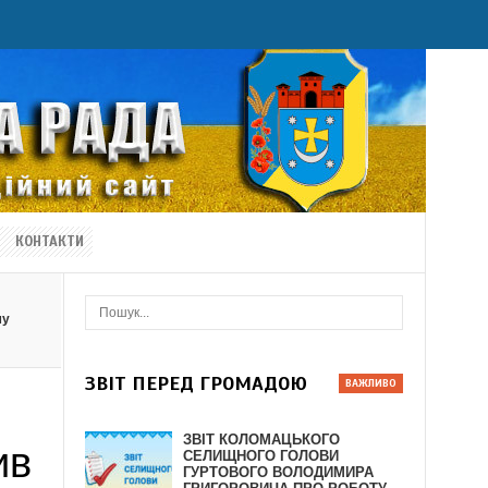
КОНТАКТИ
му
ЗВІТ ПЕРЕД ГРОМАДОЮ
ЗВІТ КОЛОМАЦЬКОГО
ив
СЕЛИЩНОГО ГОЛОВИ
ГУРТОВОГО ВОЛОДИМИРА