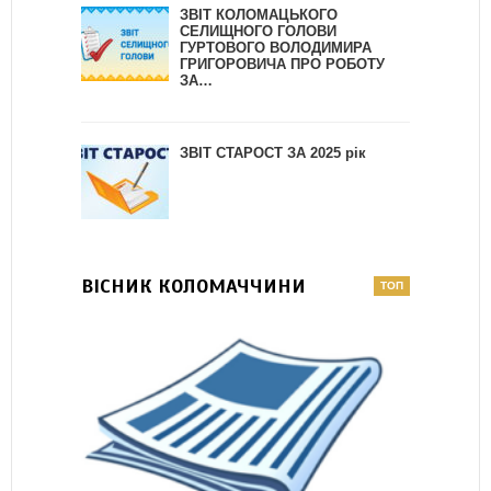
ЗВІТ КОЛОМАЦЬКОГО
СЕЛИЩНОГО ГОЛОВИ
ГУРТОВОГО ВОЛОДИМИРА
ГРИГОРОВИЧА ПРО РОБОТУ
ЗА…
ЗВІТ СТАРОСТ ЗА 2025 рік
ВІСНИК КОЛОМАЧЧИНИ