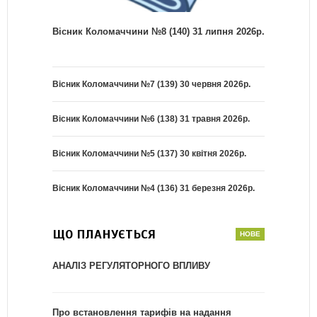
Вісник Коломаччини №8 (140) 31 липня 2026р.
Вісник Коломаччини №7 (139) 30 червня 2026р.
Вісник Коломаччини №6 (138) 31 травня 2026р.
Вісник Коломаччини №5 (137) 30 квітня 2026р.
Вісник Коломаччини №4 (136) 31 березня 2026р.
ЩО ПЛАНУЄТЬСЯ
АНАЛІЗ РЕГУЛЯТОРНОГО ВПЛИВУ
Про встановлення тарифів на надання