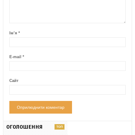
Ім’я
*
E-mail
*
Сайт
ОГОЛОШЕННЯ