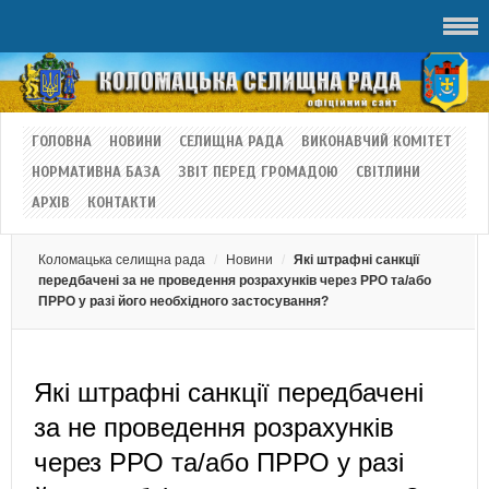
ГОЛОВНА
НОВИНИ
СЕЛИЩНА РАДА
ВИКОНАВЧИЙ КОМІТЕТ
НОРМАТИВНА БАЗА
ЗВІТ ПЕРЕД ГРОМАДОЮ
СВІТЛИНИ
АРХІВ
КОНТАКТИ
Коломацька селищна рада
Новини
Які штрафні санкції
передбачені за не проведення розрахунків через РРО та/або
ПРРО у разі його необхідного застосування?
Які штрафні санкції передбачені
за не проведення розрахунків
через РРО та/або ПРРО у разі