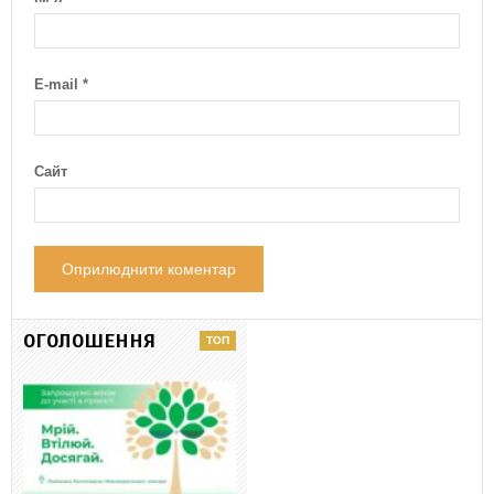
E-mail
*
Сайт
ОГОЛОШЕННЯ