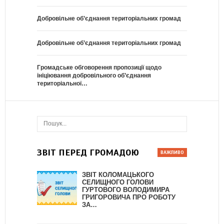
Добровільне об’єднання територіальних громад
Добровільне об’єднання територіальних громад
Громадське обговорення пропозиції щодо
ініціювання добровільного об’єднання
територіальної…
ЗВІТ ПЕРЕД ГРОМАДОЮ
ЗВІТ КОЛОМАЦЬКОГО
СЕЛИЩНОГО ГОЛОВИ
ГУРТОВОГО ВОЛОДИМИРА
ГРИГОРОВИЧА ПРО РОБОТУ
ЗА…