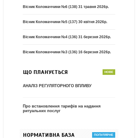
Вісник Коломаччини №6 (138) 31 травня 2026р.
Вісник Коломаччини №5 (137) 30 квітня 2026р.
Вісник Коломаччини №4 (136) 31 березня 2026р.
Вісник Коломаччини №3 (136) 16 березня 2026р.
ЩО ПЛАНУЄТЬСЯ
АНАЛІЗ РЕГУЛЯТОРНОГО ВПЛИВУ
Про встановлення тарифів на надання
ритуальних послуг
НОРМАТИВНА БАЗА