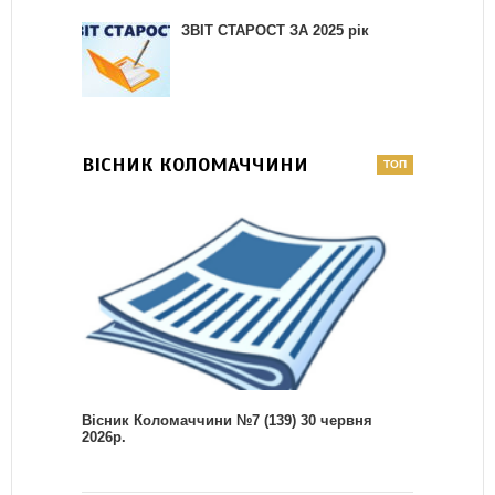
ЗВІТ СТАРОСТ ЗА 2025 рік
ВІСНИК КОЛОМАЧЧИНИ
Вісник Коломаччини №7 (139) 30 червня
2026р.