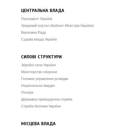
ЦЕНТРАЛЬНА ВЛАДА
Президент України
Урядовий портал (Кабінет Міністрів України)
Верховна Рада
Судова влада України
СИЛОВІ СТРУКТУРИ
Збройні сили України
Міністерство оборони
Головне управління розвідки
Національна гвардія
Поліція
Державна прикордонна служба
Служба безпеки України
МІСЦЕВА ВЛАДА