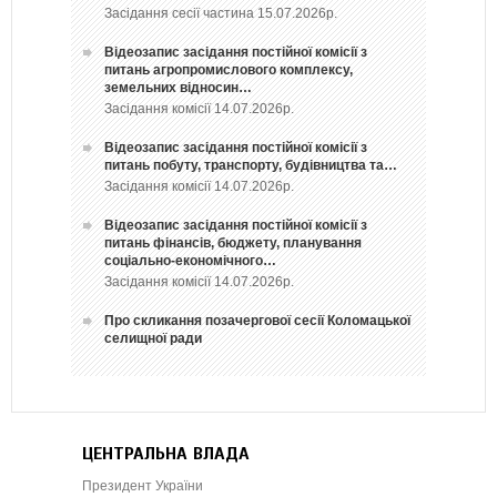
Засідання сесії частина 15.07.2026р.
Відеозапис засідання постійної комісії з
питань агропромислового комплексу,
земельних відносин…
Засідання комісії 14.07.2026р.
Відеозапис засідання постійної комісії з
питань побуту, транспорту, будівництва та…
Засідання комісії 14.07.2026р.
Відеозапис засідання постійної комісії з
питань фінансів, бюджету, планування
соціально-економічного…
Засідання комісії 14.07.2026р.
Про скликання позачергової сесії Коломацької
селищної ради
ЦЕНТРАЛЬНА ВЛАДА
Президент України