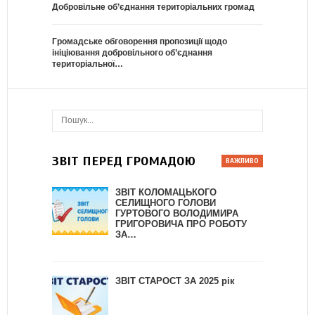
Добровільне об’єднання територіальних громад
Громадське обговорення пропозиції щодо
ініціювання добровільного об’єднання
територіальної…
ЗВІТ ПЕРЕД ГРОМАДОЮ
ЗВІТ КОЛОМАЦЬКОГО
СЕЛИЩНОГО ГОЛОВИ
ГУРТОВОГО ВОЛОДИМИРА
ГРИГОРОВИЧА ПРО РОБОТУ
ЗА…
ЗВІТ СТАРОСТ ЗА 2025 рік