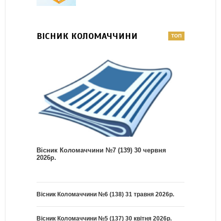
ВІСНИК КОЛОМАЧЧИНИ
Вісник Коломаччини №7 (139) 30 червня
2026р.
Вісник Коломаччини №6 (138) 31 травня 2026р.
Вісник Коломаччини №5 (137) 30 квітня 2026р.