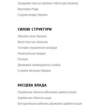
Урядовий портал (Кабінет Міністрів України)
Верховна Рада
Судова влада України
СИЛОВІ СТРУКТУРИ
Збройні сили України
Міністерство оборони
Головне управління розвідки
Національна гвардія
Поліція
Державна прикордонна служба
Служба безпеки України
МІСЦЕВА ВЛАДА
Харківська обласна військова адміністрація
Харківська обласна рада
Богодухівська районна державна адміністрація