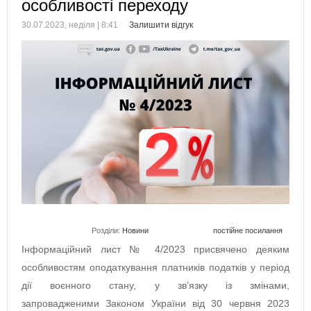
особливості переходу
30.07.2023, неділя | 8:41
Залишити відгук
Розділи:
Новини
постійне посилання
Інформаційний лист № 4/2023 присвячено деяким
особливостям оподаткування платників податків у період
дії воєнного стану, у зв’язку із змінами,
запровадженими Законом України від 30 червня 2023