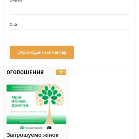
E-mail
*
Сайт
ОГОЛОШЕННЯ
Запрошуємо жінок