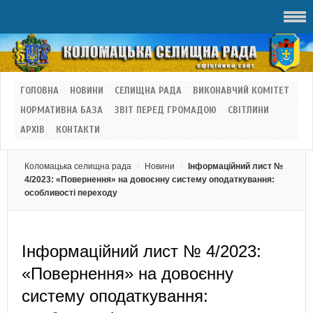
ГОЛОВНА
НОВИНИ
СЕЛИЩНА РАДА
ВИКОНАВЧИЙ КОМІТЕТ
НОРМАТИВНА БАЗА
ЗВІТ ПЕРЕД ГРОМАДОЮ
СВІТЛИНИ
АРХІВ
КОНТАКТИ
Коломацька селищна рада
Новини
Інформаційний лист №
4/2023: «Повернення» на довоєнну систему оподаткування:
особливості переходу
Інформаційний лист № 4/2023:
«Повернення» на довоєнну
систему оподаткування: