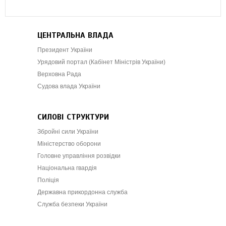
ЦЕНТРАЛЬНА ВЛАДА
Президент України
Урядовий портал (Кабінет Міністрів України)
Верховна Рада
Судова влада України
СИЛОВІ СТРУКТУРИ
Збройні сили України
Міністерство оборони
Головне управління розвідки
Національна гвардія
Поліція
Державна прикордонна служба
Служба безпеки України