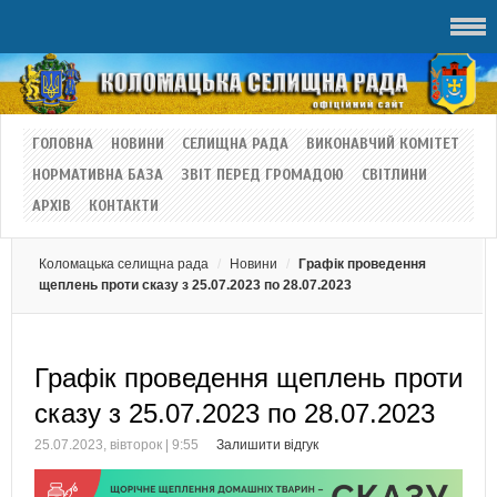
ГОЛОВНА
НОВИНИ
СЕЛИЩНА РАДА
ВИКОНАВЧИЙ КОМІТЕТ
НОРМАТИВНА БАЗА
ЗВІТ ПЕРЕД ГРОМАДОЮ
СВІТЛИНИ
АРХІВ
КОНТАКТИ
Коломацька селищна рада
Новини
Графік проведення
щеплень проти сказу з 25.07.2023 по 28.07.2023
Графік проведення щеплень проти
сказу з 25.07.2023 по 28.07.2023
25.07.2023, вівторок | 9:55
Залишити відгук