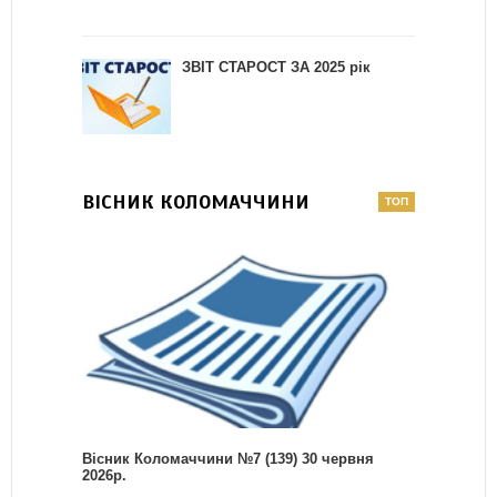
ЗВІТ СТАРОСТ ЗА 2025 рік
ВІСНИК КОЛОМАЧЧИНИ
Вісник Коломаччини №7 (139) 30 червня
2026р.