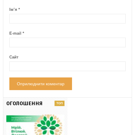
Ім’я
*
E-mail
*
Сайт
ОГОЛОШЕННЯ