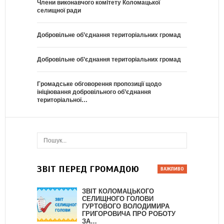
Члени виконавчого комітету Коломацької
селищної ради
Добровільне об’єднання територіальних громад
Добровільне об’єднання територіальних громад
Громадське обговорення пропозиції щодо
ініціювання добровільного об’єднання
територіальної…
ЗВІТ ПЕРЕД ГРОМАДОЮ
ЗВІТ КОЛОМАЦЬКОГО
СЕЛИЩНОГО ГОЛОВИ
ГУРТОВОГО ВОЛОДИМИРА
ГРИГОРОВИЧА ПРО РОБОТУ
ЗА…