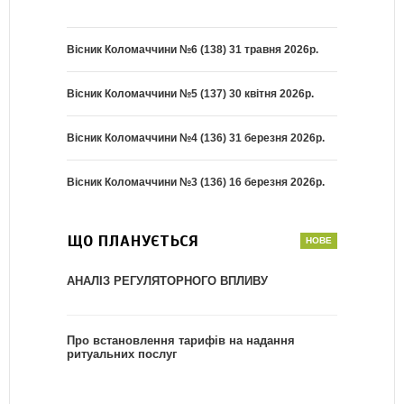
Вісник Коломаччини №6 (138) 31 травня 2026р.
Вісник Коломаччини №5 (137) 30 квітня 2026р.
Вісник Коломаччини №4 (136) 31 березня 2026р.
Вісник Коломаччини №3 (136) 16 березня 2026р.
ЩО ПЛАНУЄТЬСЯ
АНАЛІЗ РЕГУЛЯТОРНОГО ВПЛИВУ
Про встановлення тарифів на надання
ритуальних послуг