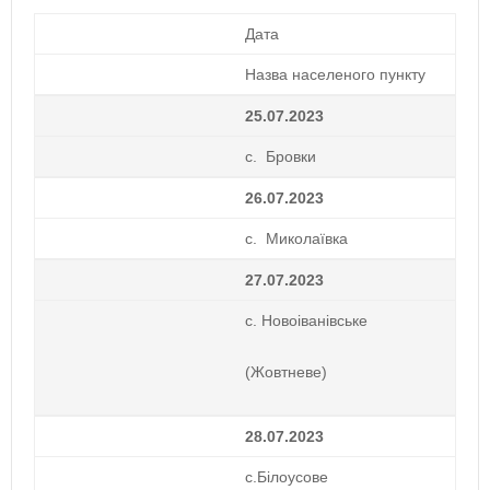
Дата
Назва населеного пункту
25.07.2023
с. Бровки
26.07.2023
с. Миколаївка
27.07.2023
с. Новоіванівське
(Жовтневе)
28.07.2023
с.Білоусове