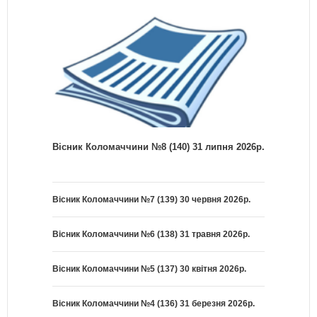
Вісник Коломаччини №8 (140) 31 липня 2026р.
Вісник Коломаччини №7 (139) 30 червня 2026р.
Вісник Коломаччини №6 (138) 31 травня 2026р.
Вісник Коломаччини №5 (137) 30 квітня 2026р.
Вісник Коломаччини №4 (136) 31 березня 2026р.