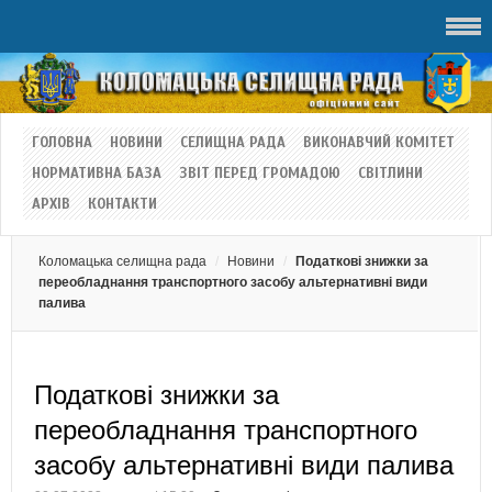
ГОЛОВНА
НОВИНИ
СЕЛИЩНА РАДА
ВИКОНАВЧИЙ КОМІТЕТ
НОРМАТИВНА БАЗА
ЗВІТ ПЕРЕД ГРОМАДОЮ
СВІТЛИНИ
АРХІВ
КОНТАКТИ
Коломацька селищна рада
Новини
Податкові знижки за
переобладнання транспортного засобу альтернативні види
палива
Податкові знижки за
переобладнання транспортного
засобу альтернативні види палива