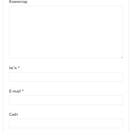
Коментар
Ім’я
*
E-mail
*
Сайт