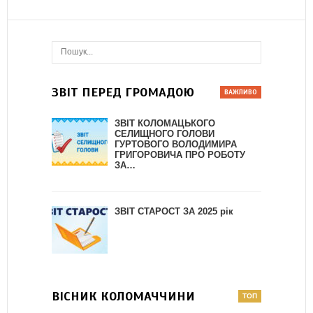
ЗВІТ ПЕРЕД ГРОМАДОЮ
ЗВІТ КОЛОМАЦЬКОГО
СЕЛИЩНОГО ГОЛОВИ
ГУРТОВОГО ВОЛОДИМИРА
ГРИГОРОВИЧА ПРО РОБОТУ
ЗА…
ЗВІТ СТАРОСТ ЗА 2025 рік
ВІСНИК КОЛОМАЧЧИНИ