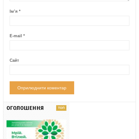
Ім’я
*
E-mail
*
Сайт
ОГОЛОШЕННЯ