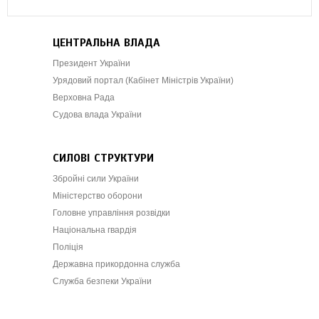
ЦЕНТРАЛЬНА ВЛАДА
Президент України
Урядовий портал (Кабінет Міністрів України)
Верховна Рада
Судова влада України
СИЛОВІ СТРУКТУРИ
Збройні сили України
Міністерство оборони
Головне управління розвідки
Національна гвардія
Поліція
Державна прикордонна служба
Служба безпеки України