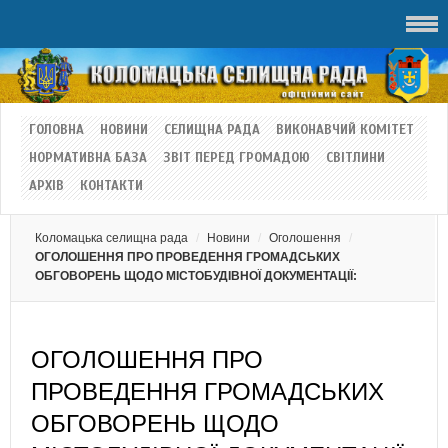
ГОЛОВНА
НОВИНИ
СЕЛИЩНА РАДА
ВИКОНАВЧИЙ КОМІТЕТ
НОРМАТИВНА БАЗА
ЗВІТ ПЕРЕД ГРОМАДОЮ
СВІТЛИНИ
АРХІВ
КОНТАКТИ
Коломацька селищна рада
Новини
Оголошення
ОГОЛОШЕННЯ ПРО ПРОВЕДЕННЯ ГРОМАДСЬКИХ
ОБГОВОРЕНЬ ЩОДО МІСТОБУДІВНОЇ ДОКУМЕНТАЦІЇ:
ОГОЛОШЕННЯ ПРО
ПРОВЕДЕННЯ ГРОМАДСЬКИХ
ОБГОВОРЕНЬ ЩОДО