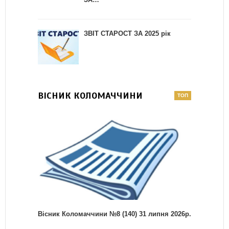
ЗВІТ СТАРОСТ ЗА 2025 рік
ВІСНИК КОЛОМАЧЧИНИ
Вісник Коломаччини №8 (140) 31 липня 2026р.