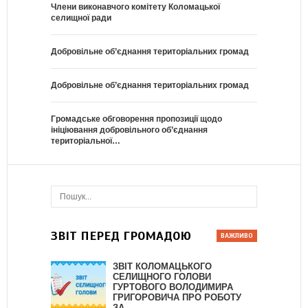
Члени виконавчого комітету Коломацької
селищної ради
Добровільне об’єднання територіальних громад
Добровільне об’єднання територіальних громад
Громадське обговорення пропозиції щодо
ініціювання добровільного об’єднання
територіальної…
ЗВІТ ПЕРЕД ГРОМАДОЮ
ЗВІТ КОЛОМАЦЬКОГО
СЕЛИЩНОГО ГОЛОВИ
ГУРТОВОГО ВОЛОДИМИРА
ГРИГОРОВИЧА ПРО РОБОТУ
ЗА…