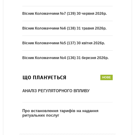
Вісник Коломаччини №7 (139) 30 червня 2026р.
Вісник Коломаччини №6 (138) 31 травня 2026р.
Вісник Коломаччини №5 (137) 30 квітня 2026р.
Вісник Коломаччини №4 (136) 31 березня 2026р.
ЩО ПЛАНУЄТЬСЯ
АНАЛІЗ РЕГУЛЯТОРНОГО ВПЛИВУ
Про встановлення тарифів на надання
ритуальних послуг