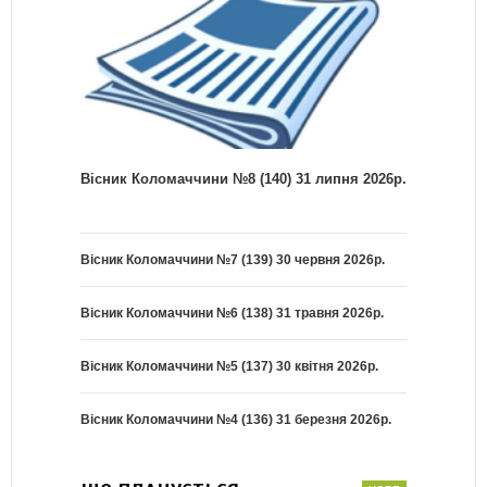
Вісник Коломаччини №8 (140) 31 липня 2026р.
Вісник Коломаччини №7 (139) 30 червня 2026р.
Вісник Коломаччини №6 (138) 31 травня 2026р.
Вісник Коломаччини №5 (137) 30 квітня 2026р.
Вісник Коломаччини №4 (136) 31 березня 2026р.