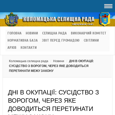
ГОЛОВНА
НОВИНИ
СЕЛИЩНА РАДА
ВИКОНАВЧИЙ КОМІТЕТ
НОРМАТИВНА БАЗА
ЗВІТ ПЕРЕД ГРОМАДОЮ
СВІТЛИНИ
АРХІВ
КОНТАКТИ
Коломацька селищна рада
Новини
ДНІ В ОКУПАЦІЇ:
СУСІДСТВО З ВОРОГОМ, ЧЕРЕЗ ЯКЕ ДОВОДИТЬСЯ
ПЕРЕТИНАТИ МЕЖУ ЗАКОНУ
ДНІ В ОКУПАЦІЇ: СУСІДСТВО З
ВОРОГОМ, ЧЕРЕЗ ЯКЕ
ДОВОДИТЬСЯ ПЕРЕТИНАТИ