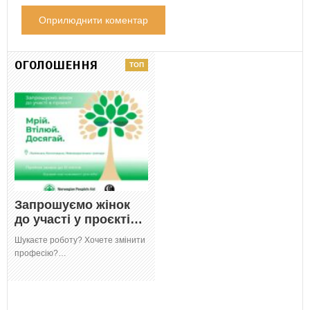
ОГОЛОШЕННЯ
Запрошуємо жінок
до участі у проєкті…
Шукаєте роботу? Хочете змінити
професію?…