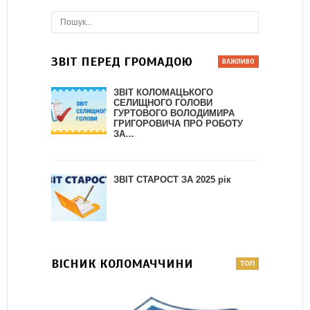
ЗВІТ ПЕРЕД ГРОМАДОЮ
ЗВІТ КОЛОМАЦЬКОГО
СЕЛИЩНОГО ГОЛОВИ
ГУРТОВОГО ВОЛОДИМИРА
ГРИГОРОВИЧА ПРО РОБОТУ
ЗА…
ЗВІТ СТАРОСТ ЗА 2025 рік
ВІСНИК КОЛОМАЧЧИНИ