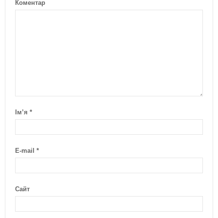
Коментар
Ім’я
*
E-mail
*
Сайт