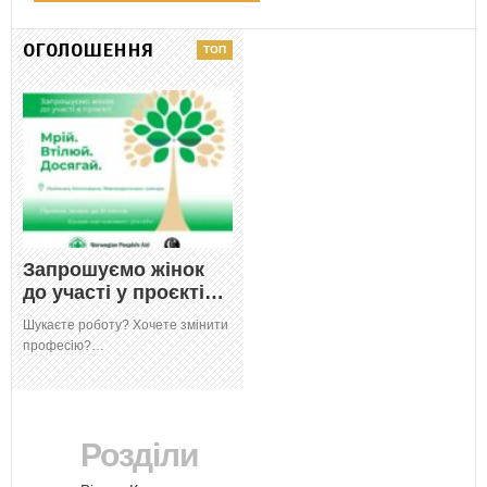
ОГОЛОШЕННЯ
Запрошуємо жінок
до участі у проєкті…
Шукаєте роботу? Хочете змінити
професію?…
Розділи