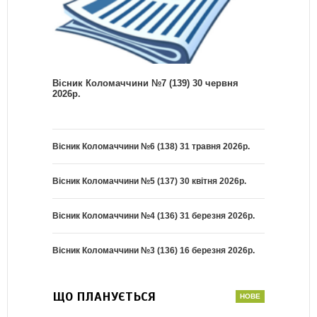
Вісник Коломаччини №7 (139) 30 червня
2026р.
Вісник Коломаччини №6 (138) 31 травня 2026р.
Вісник Коломаччини №5 (137) 30 квітня 2026р.
Вісник Коломаччини №4 (136) 31 березня 2026р.
Вісник Коломаччини №3 (136) 16 березня 2026р.
ЩО ПЛАНУЄТЬСЯ