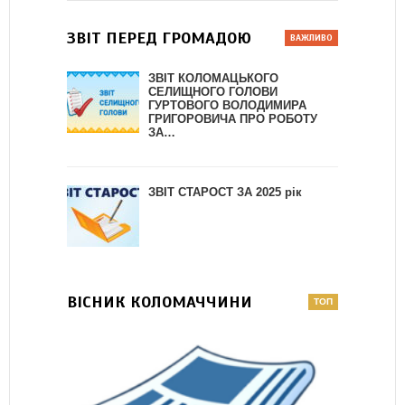
ЗВІТ ПЕРЕД ГРОМАДОЮ
ЗВІТ КОЛОМАЦЬКОГО
СЕЛИЩНОГО ГОЛОВИ
ГУРТОВОГО ВОЛОДИМИРА
ГРИГОРОВИЧА ПРО РОБОТУ
ЗА…
ЗВІТ СТАРОСТ ЗА 2025 рік
ВІСНИК КОЛОМАЧЧИНИ