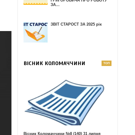
ГРИГОРОВИЧА ПРО РОБОТУ
ЗА…
ЗВІТ СТАРОСТ ЗА 2025 рік
ВІСНИК КОЛОМАЧЧИНИ
Вісник Коломаччини №8 (140) 31 липня