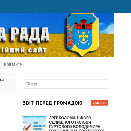
КОНТАКТИ
ТРА
ЗВІТ ПЕРЕД ГРОМАДОЮ
ЗВІТ КОЛОМАЦЬКОГО
СЕЛИЩНОГО ГОЛОВИ
ГУРТОВОГО ВОЛОДИМИРА