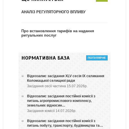
АНАЛІЗ РЕГУЛЯТОРНОГО ВПЛИВУ
Про встановлення тарифів на надання
ритуальних послуг
НОРМАТИВНА БАЗА
Відеозапис засідання ХLV сесія ІХ скликання
Коломацької селищної ради
Засідання сесії частина 15.07.2026р.
Відеозапис засідання постійної комісії з
питань агропромислового комплексу,
земельних відносин…
Засідання комісії 14.07.2026р.
Відеозапис засідання постійної комісії з
питань побуту, транспорту, будівництва та…