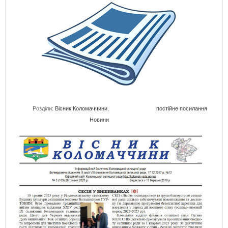
Розділи:
Вісник Коломаччини
,
постійне посилання
Новини