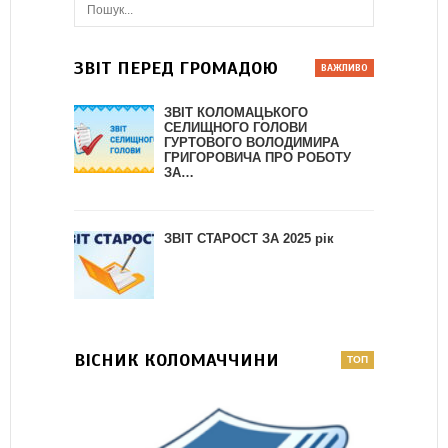
ЗВІТ ПЕРЕД ГРОМАДОЮ
ЗВІТ КОЛОМАЦЬКОГО
СЕЛИЩНОГО ГОЛОВИ
ГУРТОВОГО ВОЛОДИМИРА
ГРИГОРОВИЧА ПРО РОБОТУ
ЗА…
ЗВІТ СТАРОСТ ЗА 2025 рік
ВІСНИК КОЛОМАЧЧИНИ