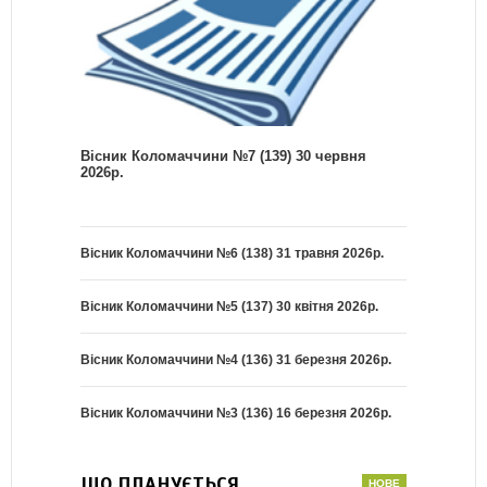
Вісник Коломаччини №7 (139) 30 червня
2026р.
Вісник Коломаччини №6 (138) 31 травня 2026р.
Вісник Коломаччини №5 (137) 30 квітня 2026р.
Вісник Коломаччини №4 (136) 31 березня 2026р.
Вісник Коломаччини №3 (136) 16 березня 2026р.
ЩО ПЛАНУЄТЬСЯ