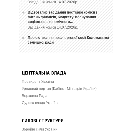
Засідання комісії 14.07.2026р.
Відеозапис засідання постійної комісії з
питань фінансів, бюджету, планування
соціально-економічного…
Засідання комісії 14.07.2026р.
Про скликання позачергової сесії Коломацької
селищної ради
ЦЕНТРАЛЬНА ВЛАДА
Президент України
Урядовий портал (Кабінет Міністрів України)
Верховна Рада
Судова влада України
СИЛОВІ СТРУКТУРИ
Збройні сили України