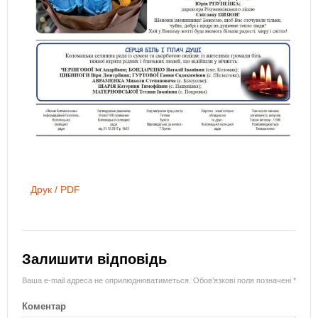
Друк / PDF
Залишити відповідь
Ваша e-mail адреса не оприлюднюватиметься.
Обов’язкові поля позначені
*
Коментар