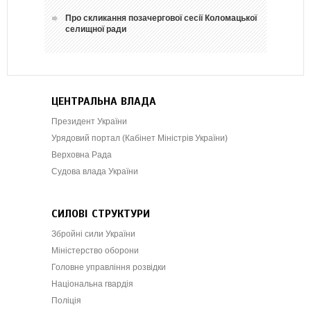
Про скликання позачергової сесії Коломацької
селищної ради
ЦЕНТРАЛЬНА ВЛАДА
Президент України
Урядовий портал (Кабінет Міністрів України)
Верховна Рада
Судова влада України
СИЛОВІ СТРУКТУРИ
Збройні сили України
Міністерство оборони
Головне управління розвідки
Національна гвардія
Поліція