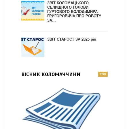
ЗВІТ КОЛОМАЦЬКОГО
СЕЛИЩНОГО ГОЛОВИ
ГУРТОВОГО ВОЛОДИМИРА
ГРИГОРОВИЧА ПРО РОБОТУ
ЗА…
ЗВІТ СТАРОСТ ЗА 2025 рік
ВІСНИК КОЛОМАЧЧИНИ