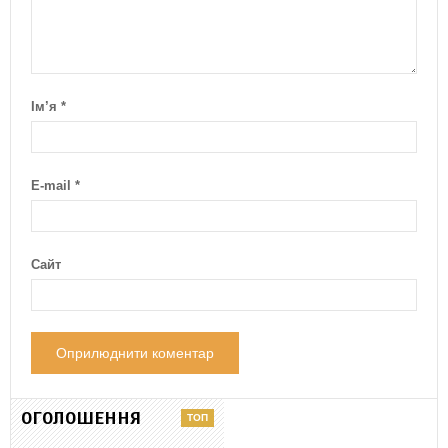
Ім’я
*
E-mail
*
Сайт
ОГОЛОШЕННЯ