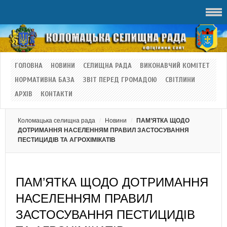
ГОЛОВНА
НОВИНИ
СЕЛИЩНА РАДА
ВИКОНАВЧИЙ КОМІТЕТ
НОРМАТИВНА БАЗА
ЗВІТ ПЕРЕД ГРОМАДОЮ
СВІТЛИНИ
АРХІВ
КОНТАКТИ
Коломацька селищна рада
Новини
ПАМ’ЯТКА ЩОДО
ДОТРИМАННЯ НАСЕЛЕННЯМ ПРАВИЛ ЗАСТОСУВАННЯ
ПЕСТИЦИДІВ ТА АГРОХІМІКАТІВ
ПАМ’ЯТКА ЩОДО ДОТРИМАННЯ
НАСЕЛЕННЯМ ПРАВИЛ
ЗАСТОСУВАННЯ ПЕСТИЦИДІВ