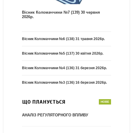
Вісник Коломаччини №7 (139) 30 червня
2026р.
Вісник Коломаччини №6 (138) 31 травня 2026р.
Вісник Коломаччини №5 (137) 30 квітня 2026р.
Вісник Коломаччини №4 (136) 31 березня 2026р.
Вісник Коломаччини №3 (136) 16 березня 2026р.
ЩО ПЛАНУЄТЬСЯ
АНАЛІЗ РЕГУЛЯТОРНОГО ВПЛИВУ