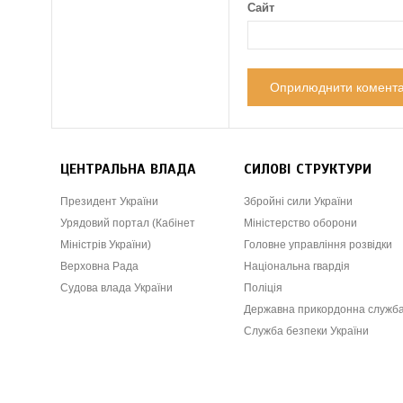
Сайт
ЦЕНТРАЛЬНА ВЛАДА
СИЛОВІ СТРУКТУРИ
Президент України
Збройні сили України
Урядовий портал (Кабінет
Міністерство оборони
Міністрів України)
Головне управління розвідки
Верховна Рада
Національна гвардія
Судова влада України
Поліція
Державна прикордонна служб
Служба безпеки України