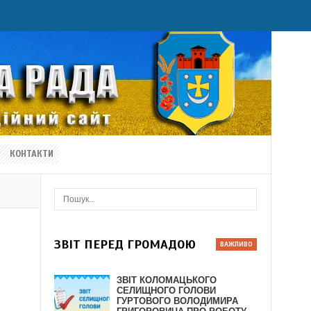
КОНТАКТИ
ЗВІТ ПЕРЕД ГРОМАДОЮ
ЗВІТ КОЛОМАЦЬКОГО
СЕЛИЩНОГО ГОЛОВИ
ГУРТОВОГО ВОЛОДИМИРА