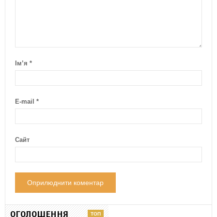
Ім’я
*
E-mail
*
Сайт
ОГОЛОШЕННЯ