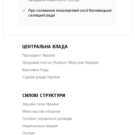
Про скликання позачергової сесії Коломацької
селищної ради
ЦЕНТРАЛЬНА ВЛАДА
Президент України
Урядовий портал (Кабінет Міністрів України)
Верховна Рада
Судова влада України
СИЛОВІ СТРУКТУРИ
Збройні сили України
Міністерство оборони
Головне управління розвідки
Національна гвардія
Поліція