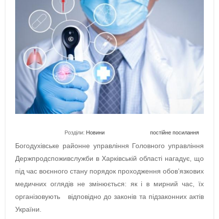
Розділи:
Новини
постійне посилання
Богодухівське районне управління Головного управління
Держпродспоживслужби в Харківській області нагадує, що
під час воєнного стану порядок проходження обов’язкових
медичних оглядів не змінюється: як і в мирний час, їх
організовують відповідно до законів та підзаконних актів
України.