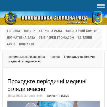
ГОЛОВНА
НОВИНИ
СЕЛИЩНА РАДА
ВИКОНАВЧИЙ КОМІТЕТ
НОРМАТИВНА БАЗА
ЗВІТ ПЕРЕД ГРОМАДОЮ
СВІТЛИНИ
АРХІВ
КОНТАКТИ
Коломацька селищна рада
Новини
Проходьте періодичні
медичні огляди вчасно
Проходьте періодичні медичні
огляди вчасно
28.03.2023, вівторок | 9:54
Залишити відгук