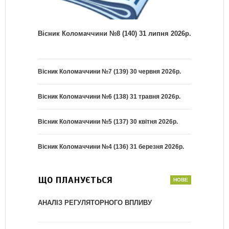
Вісник Коломаччини №8 (140) 31 липня 2026р.
Вісник Коломаччини №7 (139) 30 червня 2026р.
Вісник Коломаччини №6 (138) 31 травня 2026р.
Вісник Коломаччини №5 (137) 30 квітня 2026р.
Вісник Коломаччини №4 (136) 31 березня 2026р.
ЩО ПЛАНУЄТЬСЯ
АНАЛІЗ РЕГУЛЯТОРНОГО ВПЛИВУ