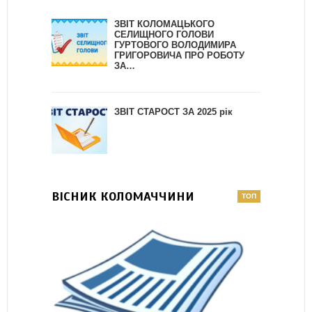
ЗВІТ КОЛОМАЦЬКОГО
СЕЛИЩНОГО ГОЛОВИ
ГУРТОВОГО ВОЛОДИМИРА
ГРИГОРОВИЧА ПРО РОБОТУ
ЗА…
ЗВІТ СТАРОСТ ЗА 2025 рік
ВІСНИК КОЛОМАЧЧИНИ