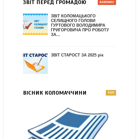
ЗВІТ ПЕРЕД ГРОМАДОЮ
ЗВІТ КОЛОМАЦЬКОГО
СЕЛИЩНОГО ГОЛОВИ
ГУРТОВОГО ВОЛОДИМИРА
ГРИГОРОВИЧА ПРО РОБОТУ
ЗА…
ЗВІТ СТАРОСТ ЗА 2025 рік
ВІСНИК КОЛОМАЧЧИНИ