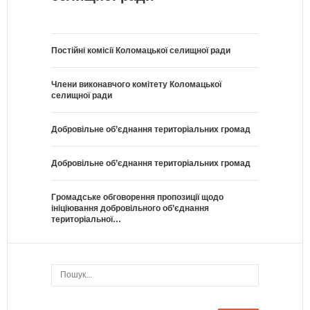
Постійні комісії Коломацької селищної ради
Члени виконавчого комітету Коломацької
селищної ради
Добровільне об’єднання територіальних громад
Добровільне об’єднання територіальних громад
Громадське обговорення пропозиції щодо
ініціювання добровільного об’єднання
територіальної…