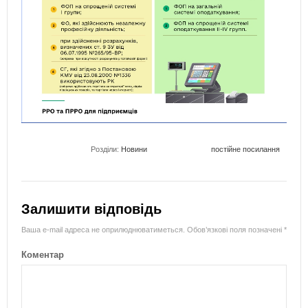
Розділи:
Новини
постійне посилання
Залишити відповідь
Ваша e-mail адреса не оприлюднюватиметься.
Обов’язкові поля позначені
*
Коментар