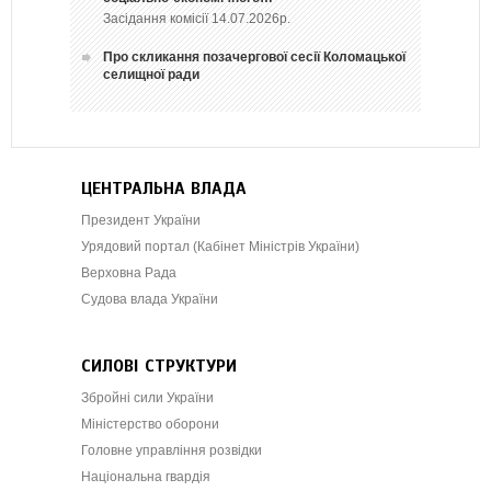
Засідання комісії 14.07.2026р.
Про скликання позачергової сесії Коломацької
селищної ради
ЦЕНТРАЛЬНА ВЛАДА
Президент України
Урядовий портал (Кабінет Міністрів України)
Верховна Рада
Судова влада України
СИЛОВІ СТРУКТУРИ
Збройні сили України
Міністерство оборони
Головне управління розвідки
Національна гвардія