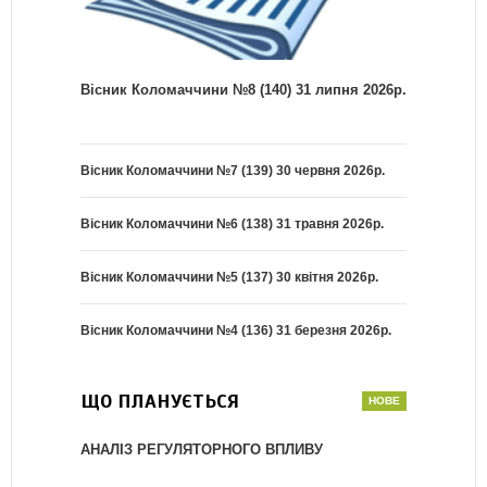
Вісник Коломаччини №8 (140) 31 липня 2026р.
Вісник Коломаччини №7 (139) 30 червня 2026р.
Вісник Коломаччини №6 (138) 31 травня 2026р.
Вісник Коломаччини №5 (137) 30 квітня 2026р.
Вісник Коломаччини №4 (136) 31 березня 2026р.
ЩО ПЛАНУЄТЬСЯ
АНАЛІЗ РЕГУЛЯТОРНОГО ВПЛИВУ