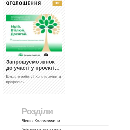
ОГОЛОШЕННЯ
Запрошуємо жінок
до участі у проєкті…
Шукаєте роботу? Хочете змінити
професію?…
Розділи
Вісник Коломаччини