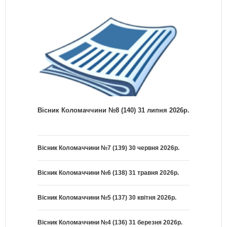
Вісник Коломаччини №8 (140) 31 липня 2026р.
Вісник Коломаччини №7 (139) 30 червня 2026р.
Вісник Коломаччини №6 (138) 31 травня 2026р.
Вісник Коломаччини №5 (137) 30 квітня 2026р.
Вісник Коломаччини №4 (136) 31 березня 2026р.