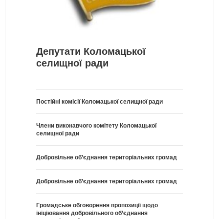
Депутати Коломацької
селищної ради
Постійні комісії Коломацької селищної ради
Члени виконавчого комітету Коломацької
селищної ради
Добровільне об’єднання територіальних громад
Добровільне об’єднання територіальних громад
Громадське обговорення пропозиції щодо
ініціювання добровільного об’єднання