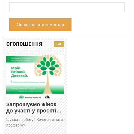
ОГОЛОШЕННЯ
Запрошуємо жінок
до участі у проєкті…
Шукаєте роботу? Хочете змінити
професію?…