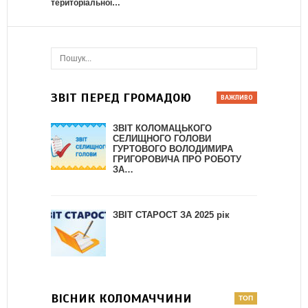
територіальної…
ЗВІТ ПЕРЕД ГРОМАДОЮ
ЗВІТ КОЛОМАЦЬКОГО
СЕЛИЩНОГО ГОЛОВИ
ГУРТОВОГО ВОЛОДИМИРА
ГРИГОРОВИЧА ПРО РОБОТУ
ЗА…
ЗВІТ СТАРОСТ ЗА 2025 рік
ВІСНИК КОЛОМАЧЧИНИ