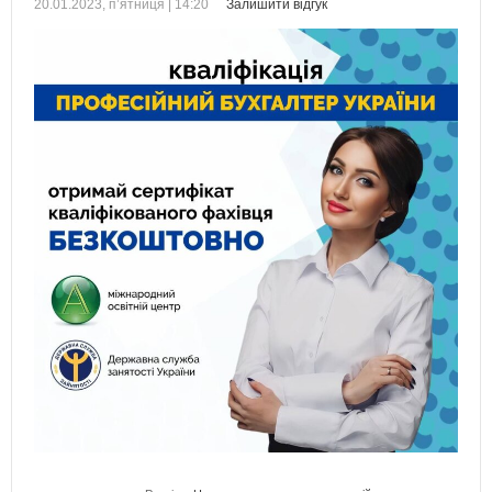
20.01.2023, п’ятниця | 14:20
Залишити відгук