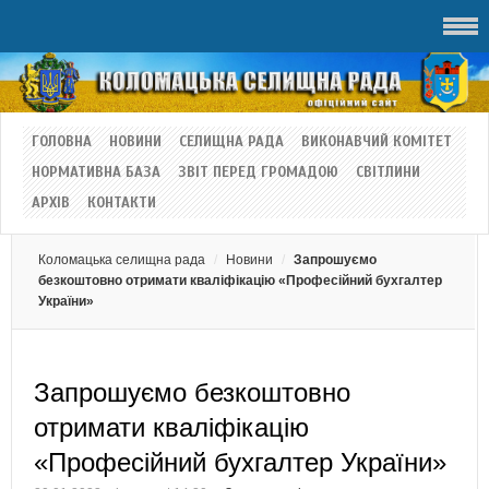
ГОЛОВНА
НОВИНИ
СЕЛИЩНА РАДА
ВИКОНАВЧИЙ КОМІТЕТ
НОРМАТИВНА БАЗА
ЗВІТ ПЕРЕД ГРОМАДОЮ
СВІТЛИНИ
АРХІВ
КОНТАКТИ
Коломацька селищна рада
Новини
Запрошуємо
безкоштовно отримати кваліфікацію «Професійний бухгалтер
України»
Запрошуємо безкоштовно
отримати кваліфікацію
«Професійний бухгалтер України»