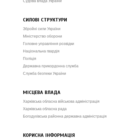
Судова влада України
СИЛОВІ СТРУКТУРИ
Збройні сили України
Міністерство оборони
Головне управління розвідки
Національна гвардія
Поліція
Державна прикордонна служба
Служба безпеки України
МІСЦЕВА ВЛАДА
Харківська обласна військова адміністрація
Харківська обласна рада
Богодухівська районна державна адміністрація
КОРИСНА ІНФОРМАЦІЯ