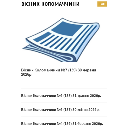
ВІСНИК КОЛОМАЧЧИНИ
Вісник Коломаччини №7 (139) 30 червня
2026р.
Вісник Коломаччини №6 (138) 31 травня 2026р.
Вісник Коломаччини №5 (137) 30 квітня 2026р.
Вісник Коломаччини №4 (136) 31 березня 2026р.