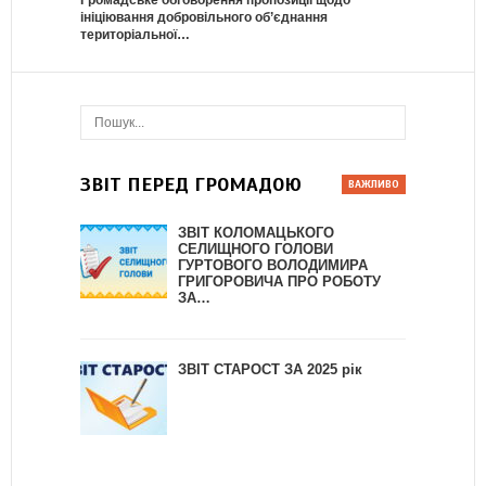
Громадське обговорення пропозиції щодо
ініціювання добровільного об’єднання
територіальної…
ЗВІТ ПЕРЕД ГРОМАДОЮ
ЗВІТ КОЛОМАЦЬКОГО
СЕЛИЩНОГО ГОЛОВИ
ГУРТОВОГО ВОЛОДИМИРА
ГРИГОРОВИЧА ПРО РОБОТУ
ЗА…
ЗВІТ СТАРОСТ ЗА 2025 рік