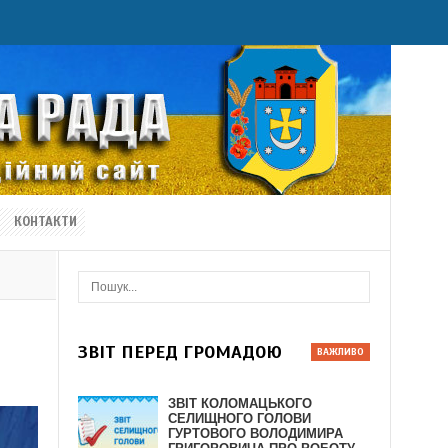
КОНТАКТИ
ЗВІТ ПЕРЕД ГРОМАДОЮ
ЗВІТ КОЛОМАЦЬКОГО
СЕЛИЩНОГО ГОЛОВИ
ГУРТОВОГО ВОЛОДИМИРА