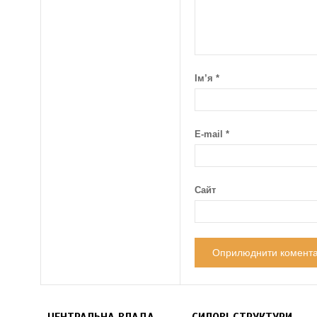
Ім’я
*
E-mail
*
Сайт