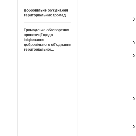
Добровільне об’єднання
територіальних громад
Громадське обговорення
пропозиції щодо
ініціювання
добровільного об’єднання
територіальної…