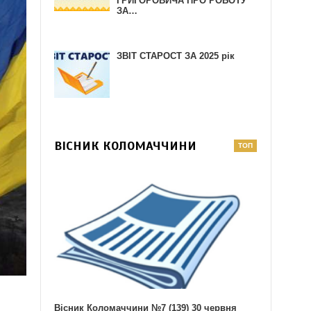
ГРИГОРОВИЧА ПРО РОБОТУ
ЗА…
ЗВІТ СТАРОСТ ЗА 2025 рік
ВІСНИК КОЛОМАЧЧИНИ
Вісник Коломаччини №7 (139) 30 червня