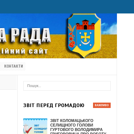
КОНТАКТИ
ЗВІТ ПЕРЕД ГРОМАДОЮ
ЗВІТ КОЛОМАЦЬКОГО
СЕЛИЩНОГО ГОЛОВИ
ГУРТОВОГО ВОЛОДИМИРА