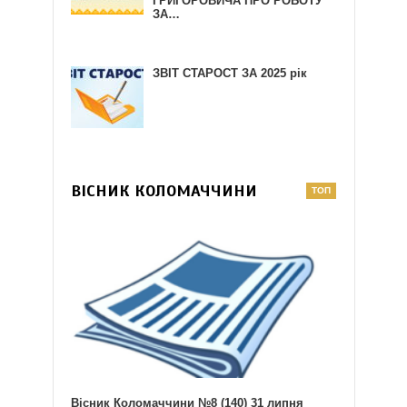
ГРИГОРОВИЧА ПРО РОБОТУ
ЗА…
ЗВІТ СТАРОСТ ЗА 2025 рік
ВІСНИК КОЛОМАЧЧИНИ
Вісник Коломаччини №8 (140) 31 липня