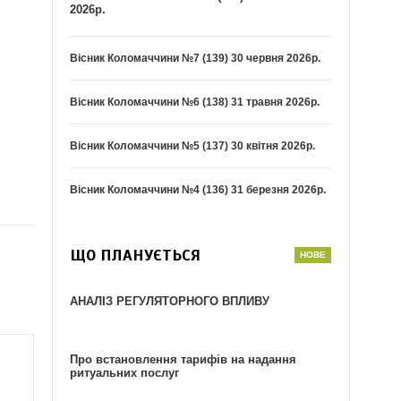
2026р.
Вісник Коломаччини №7 (139) 30 червня 2026р.
Вісник Коломаччини №6 (138) 31 травня 2026р.
Вісник Коломаччини №5 (137) 30 квітня 2026р.
Вісник Коломаччини №4 (136) 31 березня 2026р.
ЩО ПЛАНУЄТЬСЯ
АНАЛІЗ РЕГУЛЯТОРНОГО ВПЛИВУ
Про встановлення тарифів на надання
ритуальних послуг