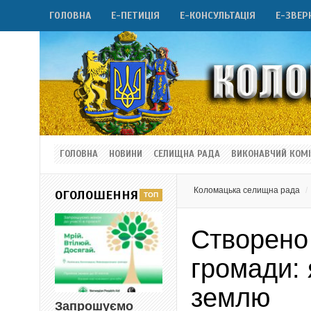
ГОЛОВНА
Е-ПЕТИЦІЯ
Е-КОНСУЛЬТАЦІЯ
Е-ЗВЕР
ГОЛОВНА
НОВИНИ
СЕЛИЩНА РАДА
ВИКОНАВЧИЙ КОМІ
Коломацька селищна рада
ОГОЛОШЕННЯ
Створено 
громади: 
землю
Запрошуємо