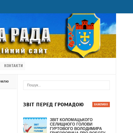
КОНТАКТИ
землю
ЗВІТ ПЕРЕД ГРОМАДОЮ
ЗВІТ КОЛОМАЦЬКОГО
СЕЛИЩНОГО ГОЛОВИ
ГУРТОВОГО ВОЛОДИМИРА