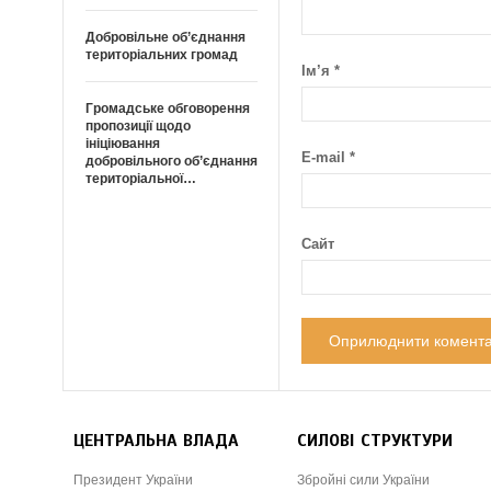
Добровільне об’єднання
територіальних громад
Ім’я
*
Громадське обговорення
пропозиції щодо
ініціювання
E-mail
*
добровільного об’єднання
територіальної…
Сайт
ЦЕНТРАЛЬНА ВЛАДА
СИЛОВІ СТРУКТУРИ
Президент України
Збройні сили України