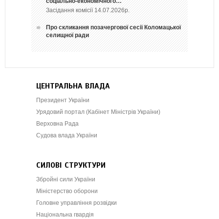
соціально-економічного…
Засідання комісії 14.07.2026р.
Про скликання позачергової сесії Коломацької
селищної ради
ЦЕНТРАЛЬНА ВЛАДА
Президент України
Урядовий портал (Кабінет Міністрів України)
Верховна Рада
Судова влада України
СИЛОВІ СТРУКТУРИ
Збройні сили України
Міністерство оборони
Головне управління розвідки
Національна гвардія