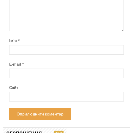
Ім’я
*
E-mail
*
Сайт