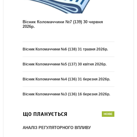
Вісник Коломаччини №7 (139) 30 червня
2026р.
Вісник Коломаччини №6 (138) 31 травня 2026р.
Вісник Коломаччини №5 (137) 30 квітня 2026р.
Вісник Коломаччини №4 (136) 31 березня 2026р.
Вісник Коломаччини №3 (136) 16 березня 2026р.
ЩО ПЛАНУЄТЬСЯ
АНАЛІЗ РЕГУЛЯТОРНОГО ВПЛИВУ