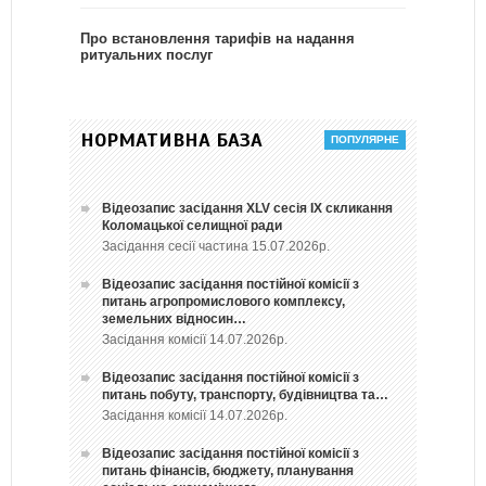
Про встановлення тарифів на надання
ритуальних послуг
НОРМАТИВНА БАЗА
Відеозапис засідання ХLV сесія ІХ скликання
Коломацької селищної ради
Засідання сесії частина 15.07.2026р.
Відеозапис засідання постійної комісії з
питань агропромислового комплексу,
земельних відносин…
Засідання комісії 14.07.2026р.
Відеозапис засідання постійної комісії з
питань побуту, транспорту, будівництва та…
Засідання комісії 14.07.2026р.
Відеозапис засідання постійної комісії з
питань фінансів, бюджету, планування