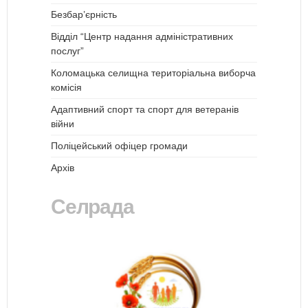
Безбар’єрність
Відділ “Центр надання адміністративних
послуг”
Коломацька селищна територіальна виборча
комісія
Адаптивний спорт та спорт для ветеранів
війни
Поліцейський офіцер громади
Архів
Селрада