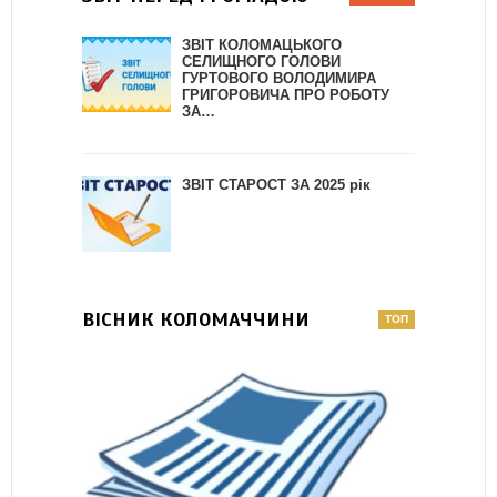
ЗВІТ КОЛОМАЦЬКОГО
СЕЛИЩНОГО ГОЛОВИ
ГУРТОВОГО ВОЛОДИМИРА
ГРИГОРОВИЧА ПРО РОБОТУ
ЗА…
ЗВІТ СТАРОСТ ЗА 2025 рік
ВІСНИК КОЛОМАЧЧИНИ