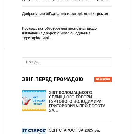
Добровільне об’єднання територіальних громад
Громадське обговорення пропозиції щодо
ініціювання добровільного об’єднання
територіальної…
ЗВІТ ПЕРЕД ГРОМАДОЮ
ЗВІТ КОЛОМАЦЬКОГО
СЕЛИЩНОГО ГОЛОВИ
ГУРТОВОГО ВОЛОДИМИРА
ГРИГОРОВИЧА ПРО РОБОТУ
ЗА…
ЗВІТ СТАРОСТ ЗА 2025 рік