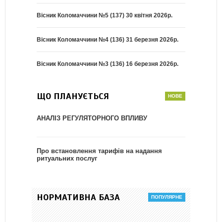
Вісник Коломаччини №5 (137) 30 квітня 2026р.
Вісник Коломаччини №4 (136) 31 березня 2026р.
Вісник Коломаччини №3 (136) 16 березня 2026р.
ЩО ПЛАНУЄТЬСЯ
АНАЛІЗ РЕГУЛЯТОРНОГО ВПЛИВУ
Про встановлення тарифів на надання
ритуальних послуг
НОРМАТИВНА БАЗА