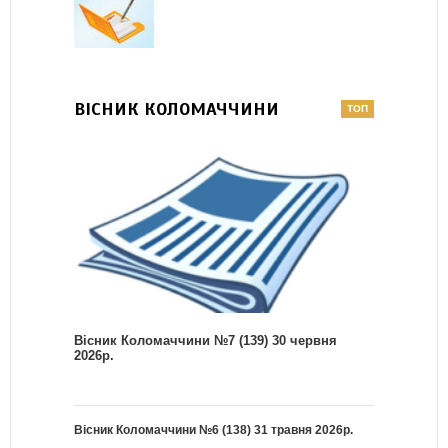
ВІСНИК КОЛОМАЧЧИНИ
Вісник Коломаччини №7 (139) 30 червня
2026р.
Вісник Коломаччини №6 (138) 31 травня 2026р.