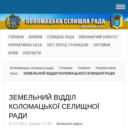
ГОЛОВНА
НОВИНИ
СЕЛИЩНА РАДА
ВИКОНАВЧИЙ КОМІТЕТ
НОРМАТИВНА БАЗА
ЗВІТ ПЕРЕД ГРОМАДОЮ
СВІТЛИНИ
АРХІВ
КОНТАКТИ
Коломацька селищна рада
Головне
Новини
Нормативна
база
ЗЕМЕЛЬНИЙ ВІДДІЛ КОЛОМАЦЬКОЇ СЕЛИЩНОЇ РАДИ
ЗЕМЕЛЬНИЙ ВІДДІЛ
КОЛОМАЦЬКОЇ СЕЛИЩНОЇ
РАДИ
27.01.2021, середа | 17:00
Залишити відгук