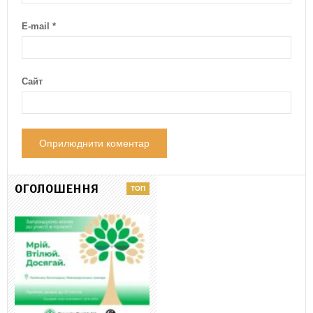
E-mail
*
Сайт
ОГОЛОШЕННЯ