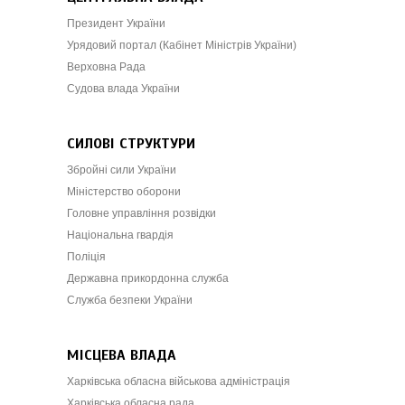
Президент України
Урядовий портал (Кабінет Міністрів України)
Верховна Рада
Судова влада України
СИЛОВІ СТРУКТУРИ
Збройні сили України
Міністерство оборони
Головне управління розвідки
Національна гвардія
Поліція
Державна прикордонна служба
Служба безпеки України
МІСЦЕВА ВЛАДА
Харківська обласна військова адміністрація
Харківська обласна рада