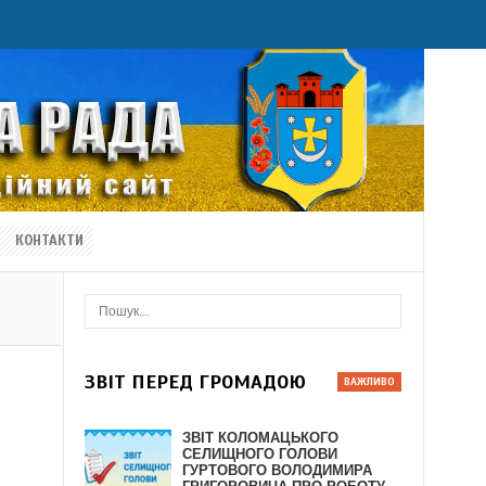
КОНТАКТИ
ЗВІТ ПЕРЕД ГРОМАДОЮ
ЗВІТ КОЛОМАЦЬКОГО
СЕЛИЩНОГО ГОЛОВИ
ГУРТОВОГО ВОЛОДИМИРА