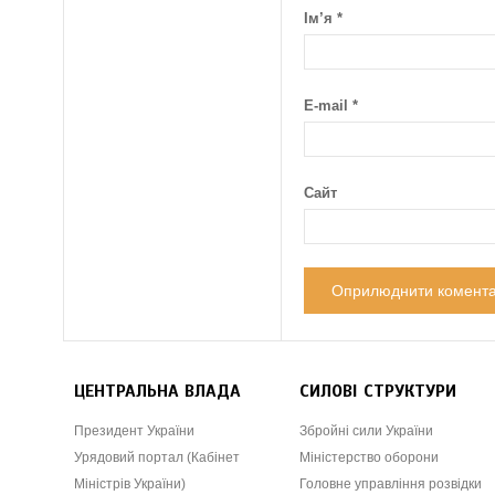
Ім’я
*
E-mail
*
Сайт
ЦЕНТРАЛЬНА ВЛАДА
СИЛОВІ СТРУКТУРИ
Президент України
Збройні сили України
Урядовий портал (Кабінет
Міністерство оборони
Міністрів України)
Головне управління розвідки