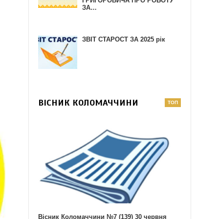
ГРИГОРОВИЧА ПРО РОБОТУ
ЗА…
ЗВІТ СТАРОСТ ЗА 2025 рік
ВІСНИК КОЛОМАЧЧИНИ
Вісник Коломаччини №7 (139) 30 червня