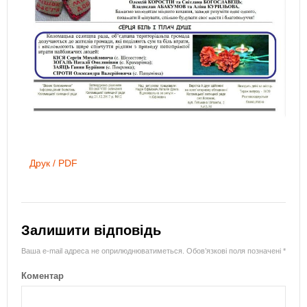
Друк / PDF
Залишити відповідь
Ваша e-mail адреса не оприлюднюватиметься.
Обов’язкові поля позначені
*
Коментар