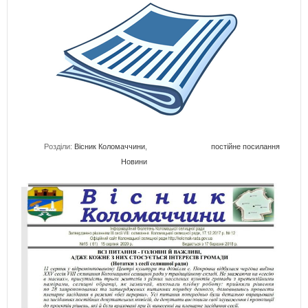
Розділи:
Вісник Коломаччини
,
постійне посилання
Новини