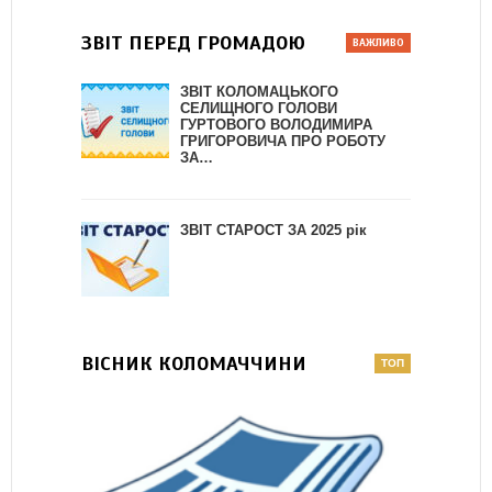
ЗВІТ ПЕРЕД ГРОМАДОЮ
ЗВІТ КОЛОМАЦЬКОГО
СЕЛИЩНОГО ГОЛОВИ
ГУРТОВОГО ВОЛОДИМИРА
ГРИГОРОВИЧА ПРО РОБОТУ
ЗА…
ЗВІТ СТАРОСТ ЗА 2025 рік
ВІСНИК КОЛОМАЧЧИНИ