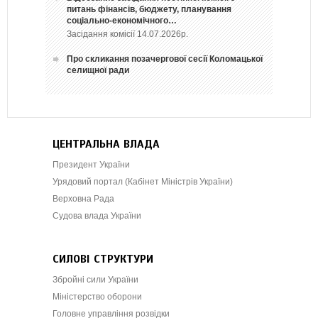
питань фінансів, бюджету, планування
соціально-економічного…
Засідання комісії 14.07.2026р.
Про скликання позачергової сесії Коломацької
селищної ради
ЦЕНТРАЛЬНА ВЛАДА
Президент України
Урядовий портал (Кабінет Міністрів України)
Верховна Рада
Судова влада України
СИЛОВІ СТРУКТУРИ
Збройні сили України
Міністерство оборони
Головне управління розвідки