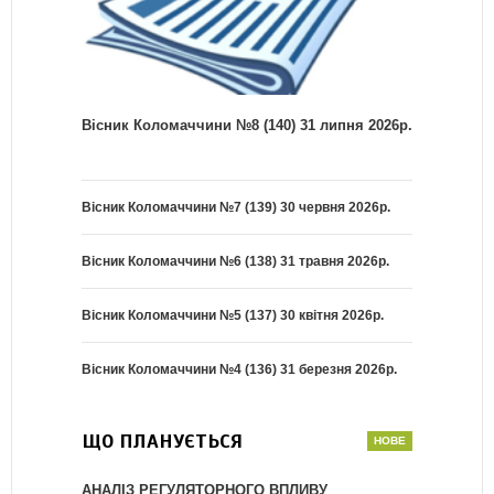
Вісник Коломаччини №8 (140) 31 липня 2026р.
Вісник Коломаччини №7 (139) 30 червня 2026р.
Вісник Коломаччини №6 (138) 31 травня 2026р.
Вісник Коломаччини №5 (137) 30 квітня 2026р.
Вісник Коломаччини №4 (136) 31 березня 2026р.
ЩО ПЛАНУЄТЬСЯ
АНАЛІЗ РЕГУЛЯТОРНОГО ВПЛИВУ