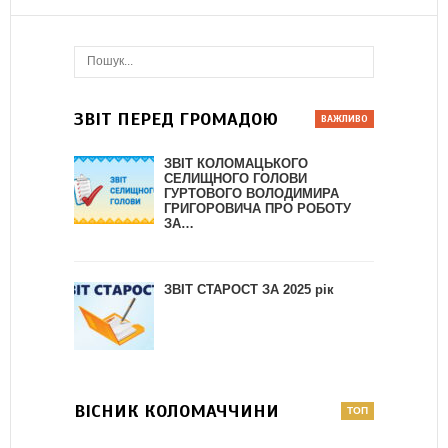
ЗВІТ ПЕРЕД ГРОМАДОЮ
ЗВІТ КОЛОМАЦЬКОГО
СЕЛИЩНОГО ГОЛОВИ
ГУРТОВОГО ВОЛОДИМИРА
ГРИГОРОВИЧА ПРО РОБОТУ
ЗА…
ЗВІТ СТАРОСТ ЗА 2025 рік
ВІСНИК КОЛОМАЧЧИНИ