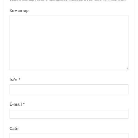
Коментар
Ім’я
*
E-mail
*
Сайт