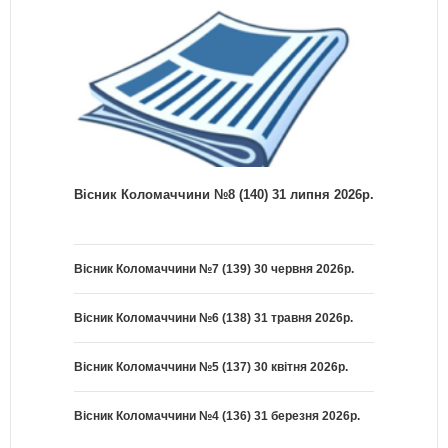
Вісник Коломаччини №8 (140) 31 липня 2026р.
Вісник Коломаччини №7 (139) 30 червня 2026р.
Вісник Коломаччини №6 (138) 31 травня 2026р.
Вісник Коломаччини №5 (137) 30 квітня 2026р.
Вісник Коломаччини №4 (136) 31 березня 2026р.