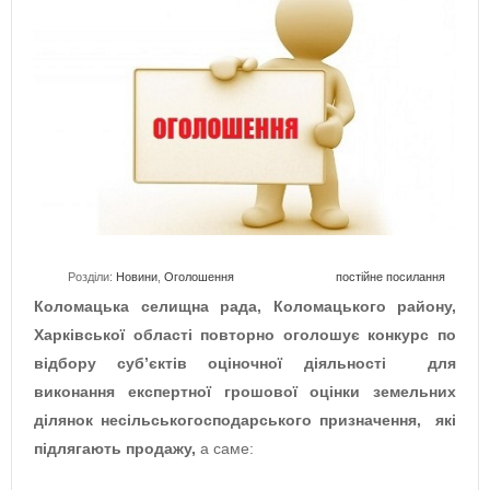
Розділи:
Новини
,
Оголошення
постійне посилання
Коломацька селищна рада, Коломацького району,
Харківської області повторно оголошує конкурс по
відбору суб’єктів оціночної діяльності для
виконання експертної грошової оцінки земельних
ділянок несільськогосподарського призначення, які
підлягають продажу,
а саме: