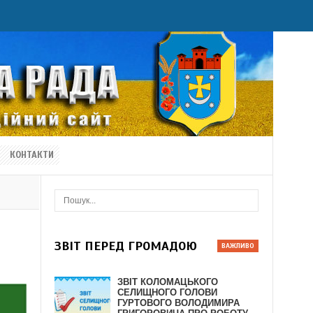
КОНТАКТИ
ЗВІТ ПЕРЕД ГРОМАДОЮ
ЗВІТ КОЛОМАЦЬКОГО
СЕЛИЩНОГО ГОЛОВИ
ГУРТОВОГО ВОЛОДИМИРА