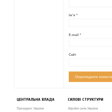
Ім’я
*
E-mail
*
Сайт
ЦЕНТРАЛЬНА ВЛАДА
СИЛОВІ СТРУКТУРИ
Президент України
Збройні сили України