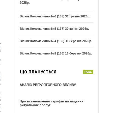
2026р.
Вісник Коломаччини №6 (138) 31 травня 2026р.
Вісник Коломаччини №5 (137) 30 квітня 2026р.
Вісник Коломаччини №4 (136) 31 березня 2026р.
Вісник Коломаччини №3 (136) 16 березня 2026р.
ЩО ПЛАНУЄТЬСЯ
АНАЛІЗ РЕГУЛЯТОРНОГО ВПЛИВУ
Про встановлення тарифів на надання
ритуальних послуг