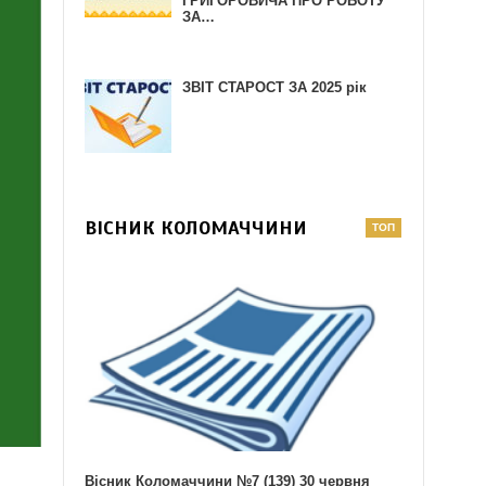
ГРИГОРОВИЧА ПРО РОБОТУ
ЗА…
ЗВІТ СТАРОСТ ЗА 2025 рік
ВІСНИК КОЛОМАЧЧИНИ
Вісник Коломаччини №7 (139) 30 червня