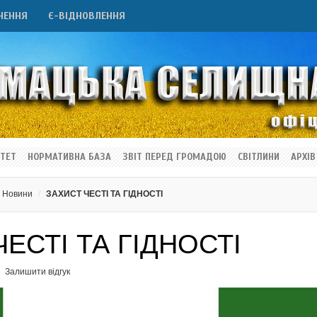
НЕННЯ
Є-ВІДНОВЛЕННЯ
ТЕТ
НОРМАТИВНА БАЗА
ЗВІТ ПЕРЕД ГРОМАДОЮ
СВІТЛИНИ
АРХІВ
Новини
ЗАХИСТ ЧЕСТІ ТА ГІДНОСТІ
ЕСТІ ТА ГІДНОСТІ
Залишити відгук