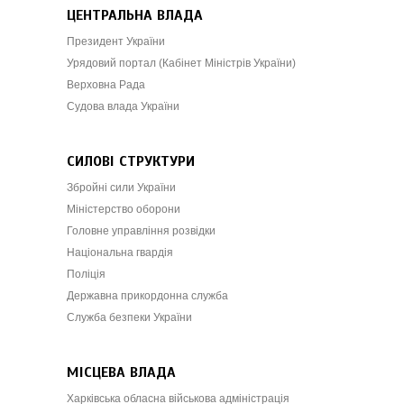
ЦЕНТРАЛЬНА ВЛАДА
Президент України
Урядовий портал (Кабінет Міністрів України)
Верховна Рада
Судова влада України
СИЛОВІ СТРУКТУРИ
Збройні сили України
Міністерство оборони
Головне управління розвідки
Національна гвардія
Поліція
Державна прикордонна служба
Служба безпеки України
МІСЦЕВА ВЛАДА
Харківська обласна військова адміністрація