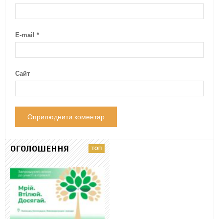
E-mail
*
Сайт
ОГОЛОШЕННЯ