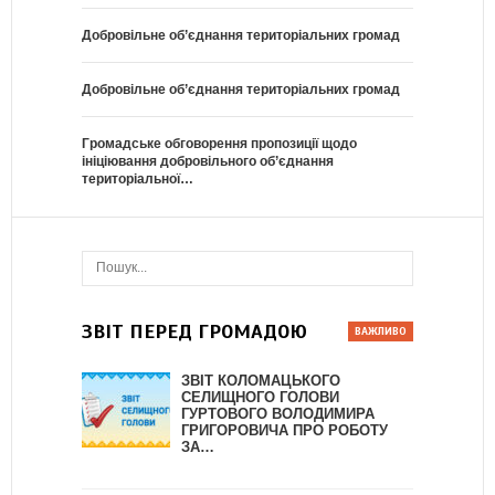
Добровільне об’єднання територіальних громад
Добровільне об’єднання територіальних громад
Громадське обговорення пропозиції щодо
ініціювання добровільного об’єднання
територіальної…
ЗВІТ ПЕРЕД ГРОМАДОЮ
ЗВІТ КОЛОМАЦЬКОГО
СЕЛИЩНОГО ГОЛОВИ
ГУРТОВОГО ВОЛОДИМИРА
ГРИГОРОВИЧА ПРО РОБОТУ
ЗА…