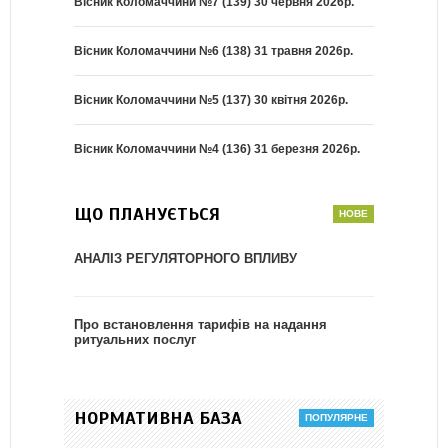
Вісник Коломаччини №7 (139) 30 червня 2026р.
Вісник Коломаччини №6 (138) 31 травня 2026р.
Вісник Коломаччини №5 (137) 30 квітня 2026р.
Вісник Коломаччини №4 (136) 31 березня 2026р.
ЩО ПЛАНУЄТЬСЯ
АНАЛІЗ РЕГУЛЯТОРНОГО ВПЛИВУ
Про встановлення тарифів на надання
ритуальних послуг
НОРМАТИВНА БАЗА