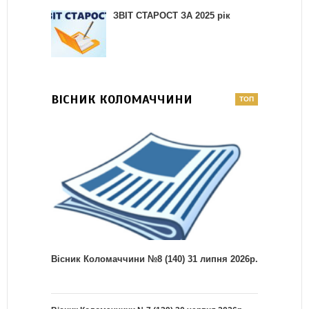
ЗВІТ СТАРОСТ ЗА 2025 рік
ВІСНИК КОЛОМАЧЧИНИ
Вісник Коломаччини №8 (140) 31 липня 2026р.