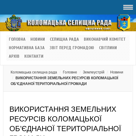
ГОЛОВНА
НОВИНИ
СЕЛИЩНА РАДА
ВИКОНАВЧИЙ КОМІТЕТ
НОРМАТИВНА БАЗА
ЗВІТ ПЕРЕД ГРОМАДОЮ
СВІТЛИНИ
АРХІВ
КОНТАКТИ
Коломацька селищна рада
Головне
Землеустрій
Новини
ВИКОРИСТАННЯ ЗЕМЕЛЬНИХ РЕСУРСІВ КОЛОМАЦЬКОЇ
ОБ’ЄДНАНОЇ ТЕРИТОРІАЛЬНОЇ ГРОМАДИ
ВИКОРИСТАННЯ ЗЕМЕЛЬНИХ
РЕСУРСІВ КОЛОМАЦЬКОЇ
ОБ’ЄДНАНОЇ ТЕРИТОРІАЛЬНОЇ