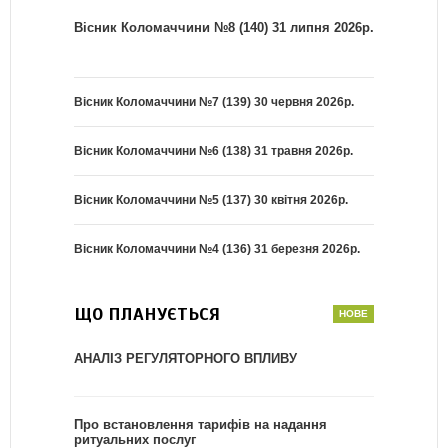
Вісник Коломаччини №8 (140) 31 липня 2026р.
Вісник Коломаччини №7 (139) 30 червня 2026р.
Вісник Коломаччини №6 (138) 31 травня 2026р.
Вісник Коломаччини №5 (137) 30 квітня 2026р.
Вісник Коломаччини №4 (136) 31 березня 2026р.
ЩО ПЛАНУЄТЬСЯ
АНАЛІЗ РЕГУЛЯТОРНОГО ВПЛИВУ
Про встановлення тарифів на надання
ритуальних послуг