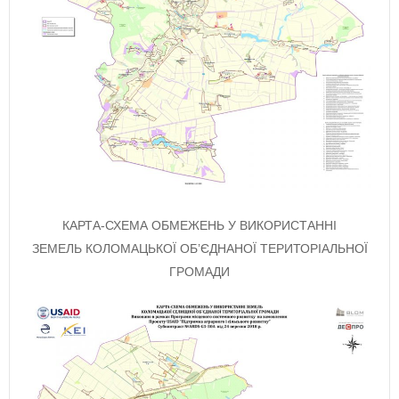
КАРТА-СХЕМА ОБМЕЖЕНЬ У ВИКОРИСТАННІ
ЗЕМЕЛЬ КОЛОМАЦЬКОЇ ОБ’ЄДНАНОЇ ТЕРИТОРІАЛЬНОЇ
ГРОМАДИ