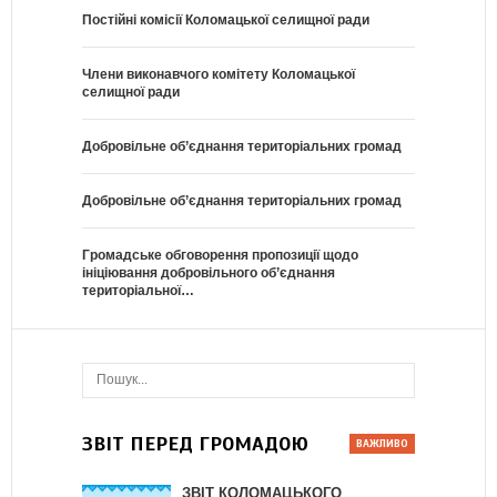
Постійні комісії Коломацької селищної ради
Члени виконавчого комітету Коломацької
селищної ради
Добровільне об’єднання територіальних громад
Добровільне об’єднання територіальних громад
Громадське обговорення пропозиції щодо
ініціювання добровільного об’єднання
територіальної…
ЗВІТ ПЕРЕД ГРОМАДОЮ
ЗВІТ КОЛОМАЦЬКОГО