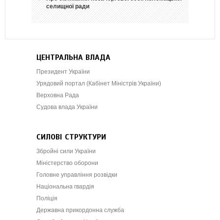
селищної ради
ЦЕНТРАЛЬНА ВЛАДА
Президент України
Урядовий портал (Кабінет Міністрів України)
Верховна Рада
Судова влада України
СИЛОВІ СТРУКТУРИ
Збройні сили України
Міністерство оборони
Головне управління розвідки
Національна гвардія
Поліція
Державна прикордонна служба