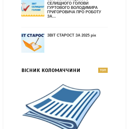
СЕЛИЩНОГО ГОЛОВИ
ГУРТОВОГО ВОЛОДИМИРА
ГРИГОРОВИЧА ПРО РОБОТУ
ЗА…
ЗВІТ СТАРОСТ ЗА 2025 рік
ВІСНИК КОЛОМАЧЧИНИ