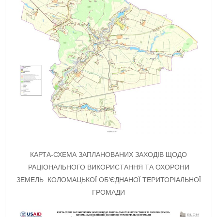
КАРТА-СХЕМА ЗАПЛАНОВАНИХ ЗАХОДІВ ЩОДО
РАЦІОНАЛЬНОГО ВИКОРИСТАННЯ ТА ОХОРОНИ
ЗЕМЕЛЬ КОЛОМАЦЬКОЇ ОБ’ЄДНАНОЇ ТЕРИТОРІАЛЬНОЇ
ГРОМАДИ