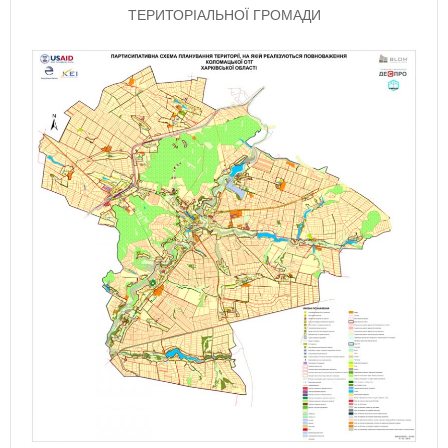
ТЕРИТОРІАЛЬНОЇ ГРОМАДИ