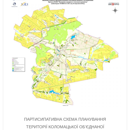
ПАРТИСИПАТИВНА СХЕМА ПЛАНУВАННЯ
ТЕРИТОРІЇ КОЛОМАЦЬКОЇ ОБ’ЄДНАНОЇ