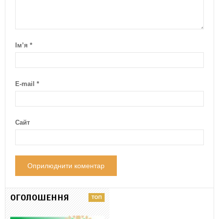
Ім’я
*
E-mail
*
Сайт
ОГОЛОШЕННЯ