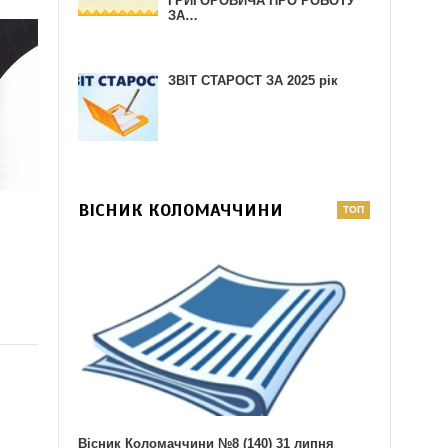
ГРИГОРОВИЧА ПРО РОБОТУ
ЗА…
ЗВІТ СТАРОСТ ЗА 2025 рік
ВІСНИК КОЛОМАЧЧИНИ
Вісник Коломаччини №8 (140) 31 липня