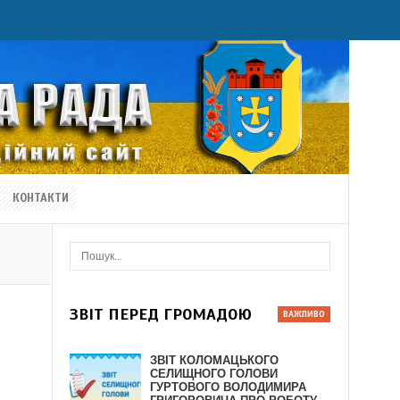
КОНТАКТИ
ЗВІТ ПЕРЕД ГРОМАДОЮ
ЗВІТ КОЛОМАЦЬКОГО
СЕЛИЩНОГО ГОЛОВИ
ГУРТОВОГО ВОЛОДИМИРА