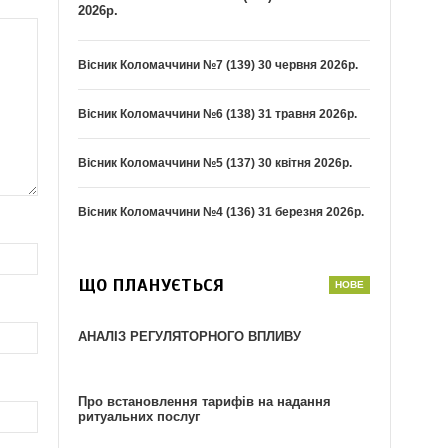
2026р.
Вісник Коломаччини №7 (139) 30 червня 2026р.
Вісник Коломаччини №6 (138) 31 травня 2026р.
Вісник Коломаччини №5 (137) 30 квітня 2026р.
Вісник Коломаччини №4 (136) 31 березня 2026р.
ЩО ПЛАНУЄТЬСЯ
АНАЛІЗ РЕГУЛЯТОРНОГО ВПЛИВУ
Про встановлення тарифів на надання
ритуальних послуг