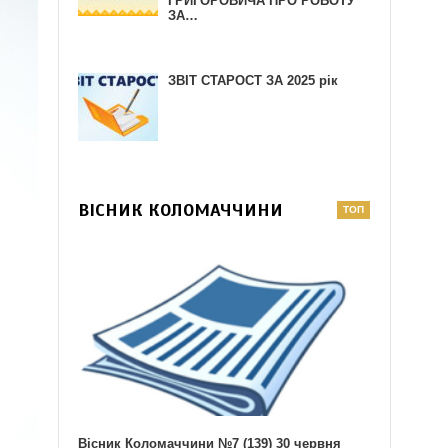
ГРИГОРОВИЧА ПРО РОБОТУ
ЗА…
ЗВІТ СТАРОСТ ЗА 2025 рік
ВІСНИК КОЛОМАЧЧИНИ
Вісник Коломаччини №7 (139) 30 червня