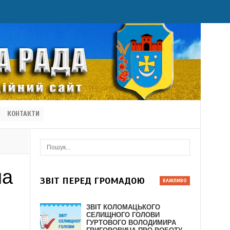
КОНТАКТИ
ла
ЗВІТ ПЕРЕД ГРОМАДОЮ
ЗВІТ КОЛОМАЦЬКОГО
СЕЛИЩНОГО ГОЛОВИ
ГУРТОВОГО ВОЛОДИМИРА