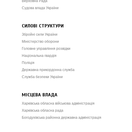
Верховна Рада
Судова влада України
СИЛОВІ СТРУКТУРИ
Збройні сили України
Міністерство оборони
Головне управління розвідки
Національна гвардія
Поліція
Державна прикордонна служба
Служба безпеки України
МІСЦЕВА ВЛАДА
Харківська обласна військова адміністрація
Харківська обласна рада
Богодухівська районна державна адміністрація