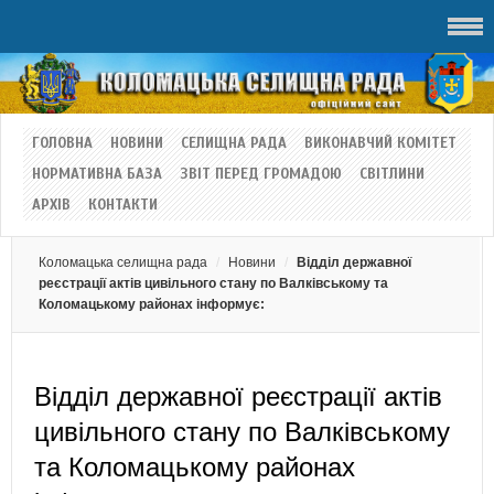
ГОЛОВНА
НОВИНИ
СЕЛИЩНА РАДА
ВИКОНАВЧИЙ КОМІТЕТ
НОРМАТИВНА БАЗА
ЗВІТ ПЕРЕД ГРОМАДОЮ
СВІТЛИНИ
АРХІВ
КОНТАКТИ
Коломацька селищна рада
Новини
Відділ державної
реєстрації актів цивільного стану по Валківському та
Коломацькому районах інформує:
Відділ державної реєстрації актів
цивільного стану по Валківському
та Коломацькому районах