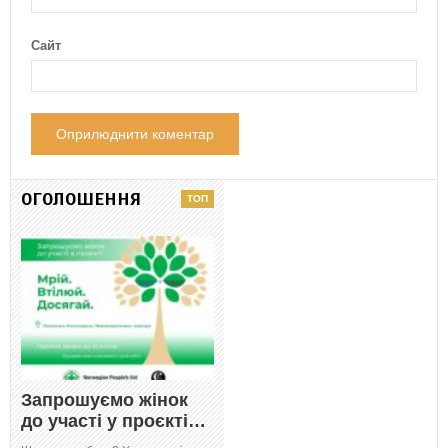
Сайт
ОГОЛОШЕННЯ
Запрошуємо жінок
до участі у проєкті…