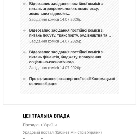
Відеозапис засідання постійної комісії з
питань агропромислового комплексу,
земельних відносин…
Засідання комісії 14.07.2026р.
Відеозапис засідання постійної комісії з
питань побуту, транспорту, будівництва та…
Засідання комісії 14.07.2026р.
Відеозапис засідання постійної комісії з
питань фінансів, бюджету, планування
соціально-економічного…
Засідання комісії 14.07.2026р.
Про скликання позачергової сесії Коломацької
селищної ради
ЦЕНТРАЛЬНА ВЛАДА
Президент України
Урядовий портал (Кабінет Міністрів України)