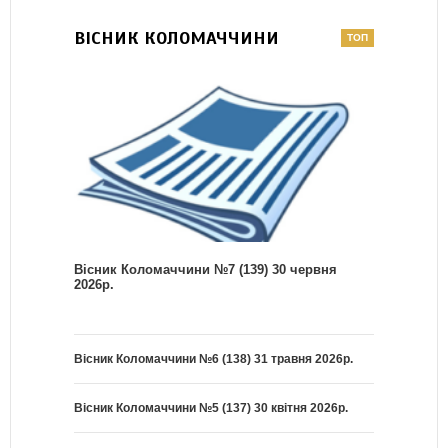
ВІСНИК КОЛОМАЧЧИНИ
Вісник Коломаччини №7 (139) 30 червня
2026р.
Вісник Коломаччини №6 (138) 31 травня 2026р.
Вісник Коломаччини №5 (137) 30 квітня 2026р.