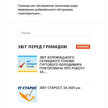
Громадське обговорення пропозиції щодо
ініціювання добровільного об’єднання
територіальної…
ЗВІТ ПЕРЕД ГРОМАДОЮ
ЗВІТ КОЛОМАЦЬКОГО
СЕЛИЩНОГО ГОЛОВИ
ГУРТОВОГО ВОЛОДИМИРА
ГРИГОРОВИЧА ПРО РОБОТУ
ЗА…
ЗВІТ СТАРОСТ ЗА 2025 рік