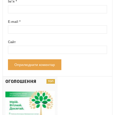
Ім’я
*
E-mail
*
Сайт
ОГОЛОШЕННЯ