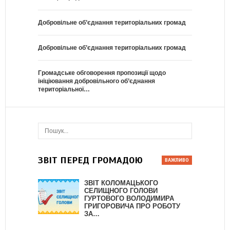
Добровільне об’єднання територіальних громад
Добровільне об’єднання територіальних громад
Громадське обговорення пропозиції щодо
ініціювання добровільного об’єднання
територіальної…
ЗВІТ ПЕРЕД ГРОМАДОЮ
ЗВІТ КОЛОМАЦЬКОГО
СЕЛИЩНОГО ГОЛОВИ
ГУРТОВОГО ВОЛОДИМИРА
ГРИГОРОВИЧА ПРО РОБОТУ
ЗА…