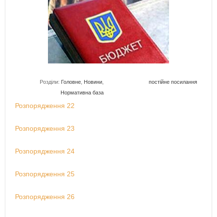
Розділи:
Головне
,
Новини
,
постійне посилання
Нормативна база
Розпорядження 22
Розпорядження 23
Розпорядження 24
Розпорядження 25
Розпорядження 26