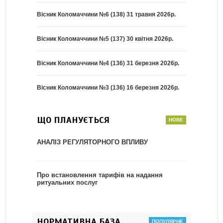
Вісник Коломаччини №6 (138) 31 травня 2026р.
Вісник Коломаччини №5 (137) 30 квітня 2026р.
Вісник Коломаччини №4 (136) 31 березня 2026р.
Вісник Коломаччини №3 (136) 16 березня 2026р.
ЩО ПЛАНУЄТЬСЯ
АНАЛІЗ РЕГУЛЯТОРНОГО ВПЛИВУ
Про встановлення тарифів на надання
ритуальних послуг
НОРМАТИВНА БАЗА