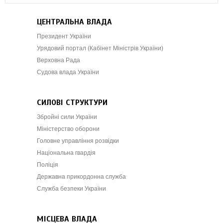
ЦЕНТРАЛЬНА ВЛАДА
Президент України
Урядовий портал (Кабінет Міністрів України)
Верховна Рада
Судова влада України
СИЛОВІ СТРУКТУРИ
Збройні сили України
Міністерство оборони
Головне управління розвідки
Національна гвардія
Поліція
Державна прикордонна служба
Служба безпеки України
МІСЦЕВА ВЛАДА