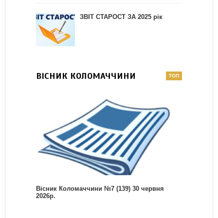
ЗВІТ СТАРОСТ ЗА 2025 рік
ВІСНИК КОЛОМАЧЧИНИ
Вісник Коломаччини №7 (139) 30 червня
2026р.