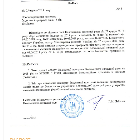
ПАСПОРТ