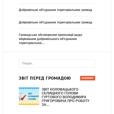
Добровільне об’єднання територіальних громад
Добровільне об’єднання територіальних громад
Громадське обговорення пропозиції щодо
ініціювання добровільного об’єднання
територіальної…
ЗВІТ ПЕРЕД ГРОМАДОЮ
ЗВІТ КОЛОМАЦЬКОГО
СЕЛИЩНОГО ГОЛОВИ
ГУРТОВОГО ВОЛОДИМИРА
ГРИГОРОВИЧА ПРО РОБОТУ
ЗА…