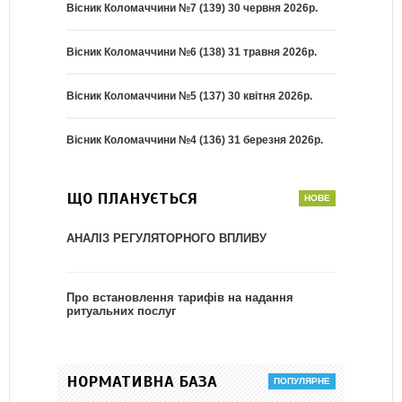
Вісник Коломаччини №7 (139) 30 червня 2026р.
Вісник Коломаччини №6 (138) 31 травня 2026р.
Вісник Коломаччини №5 (137) 30 квітня 2026р.
Вісник Коломаччини №4 (136) 31 березня 2026р.
ЩО ПЛАНУЄТЬСЯ
АНАЛІЗ РЕГУЛЯТОРНОГО ВПЛИВУ
Про встановлення тарифів на надання
ритуальних послуг
НОРМАТИВНА БАЗА