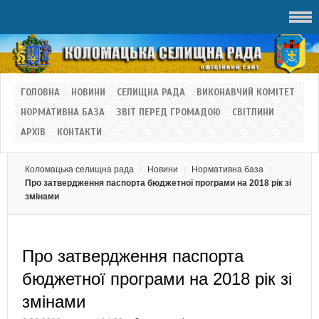
ГОЛОВНА
НОВИНИ
СЕЛИЩНА РАДА
ВИКОНАВЧИЙ КОМІТЕТ
НОРМАТИВНА БАЗА
ЗВІТ ПЕРЕД ГРОМАДОЮ
СВІТЛИНИ
АРХІВ
КОНТАКТИ
Коломацька селищна рада
Новини
Нормативна база
Про затвердження паспорта бюджетної програми на 2018 рік зі
змінами
Про затвердження паспорта
бюджетної програми на 2018 рік зі
змінами