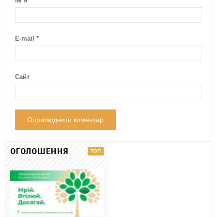
Ім’я
*
E-mail
*
Сайт
ОГОЛОШЕННЯ