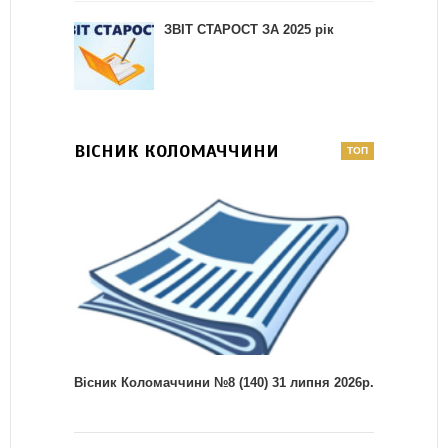
ЗВІТ СТАРОСТ ЗА 2025 рік
ВІСНИК КОЛОМАЧЧИНИ
Вісник Коломаччини №8 (140) 31 липня 2026р.