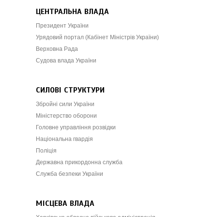
ЦЕНТРАЛЬНА ВЛАДА
Президент України
Урядовий портал (Кабінет Міністрів України)
Верховна Рада
Судова влада України
СИЛОВІ СТРУКТУРИ
Збройні сили України
Міністерство оборони
Головне управління розвідки
Національна гвардія
Поліція
Державна прикордонна служба
Служба безпеки України
МІСЦЕВА ВЛАДА