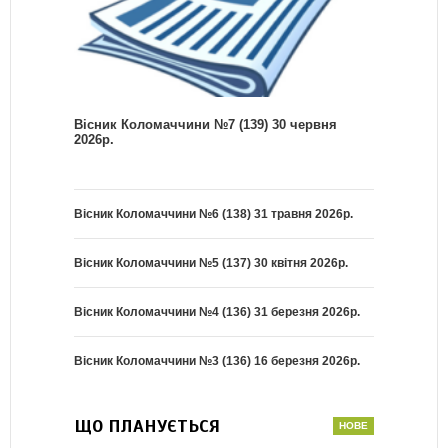
Вісник Коломаччини №7 (139) 30 червня
2026р.
Вісник Коломаччини №6 (138) 31 травня 2026р.
Вісник Коломаччини №5 (137) 30 квітня 2026р.
Вісник Коломаччини №4 (136) 31 березня 2026р.
Вісник Коломаччини №3 (136) 16 березня 2026р.
ЩО ПЛАНУЄТЬСЯ