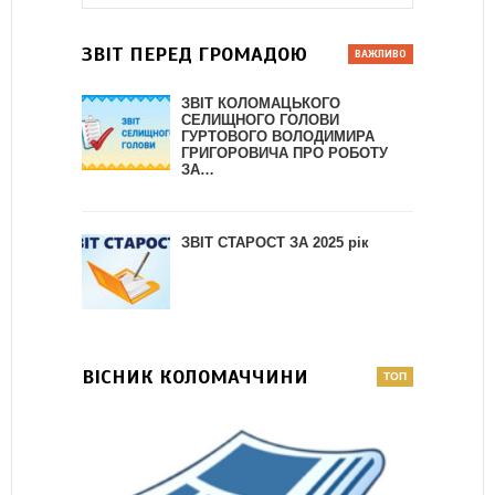
ЗВІТ ПЕРЕД ГРОМАДОЮ
ЗВІТ КОЛОМАЦЬКОГО
СЕЛИЩНОГО ГОЛОВИ
ГУРТОВОГО ВОЛОДИМИРА
ГРИГОРОВИЧА ПРО РОБОТУ
ЗА…
ЗВІТ СТАРОСТ ЗА 2025 рік
ВІСНИК КОЛОМАЧЧИНИ