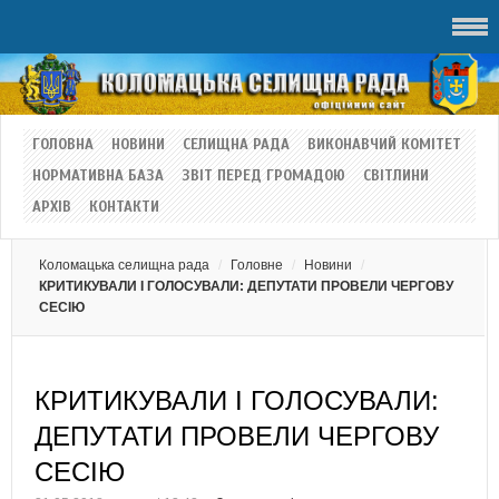
ГОЛОВНА
НОВИНИ
СЕЛИЩНА РАДА
ВИКОНАВЧИЙ КОМІТЕТ
НОРМАТИВНА БАЗА
ЗВІТ ПЕРЕД ГРОМАДОЮ
СВІТЛИНИ
АРХІВ
КОНТАКТИ
Коломацька селищна рада
Головне
Новини
КРИТИКУВАЛИ І ГОЛОСУВАЛИ: ДЕПУТАТИ ПРОВЕЛИ ЧЕРГОВУ
СЕСІЮ
КРИТИКУВАЛИ І ГОЛОСУВАЛИ:
ДЕПУТАТИ ПРОВЕЛИ ЧЕРГОВУ
СЕСІЮ