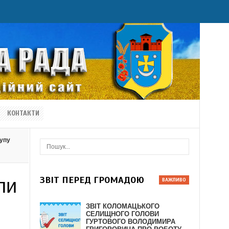
КОНТАКТИ
тупу
ЗВІТ ПЕРЕД ГРОМАДОЮ
ли
ЗВІТ КОЛОМАЦЬКОГО
СЕЛИЩНОГО ГОЛОВИ
ГУРТОВОГО ВОЛОДИМИРА