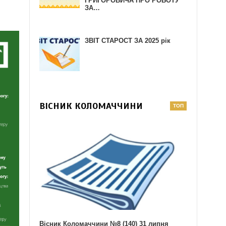
ГРИГОРОВИЧА ПРО РОБОТУ
ЗА…
ЗВІТ СТАРОСТ ЗА 2025 рік
ВІСНИК КОЛОМАЧЧИНИ
Вісник Коломаччини №8 (140) 31 липня