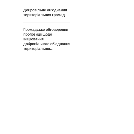
Добровільне об’єднання
територіальних громад
Громадське обговорення
пропозиції щодо
ініціювання
добровільного об’єднання
територіальної…