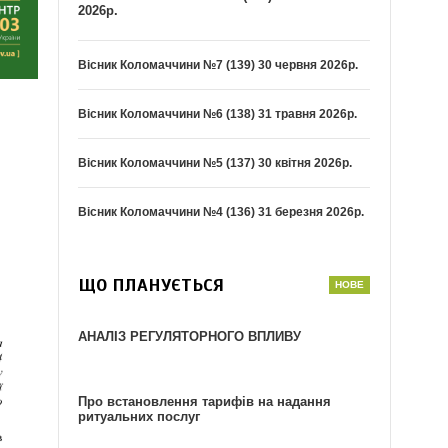
2026р.
Вісник Коломаччини №7 (139) 30 червня 2026р.
Вісник Коломаччини №6 (138) 31 травня 2026р.
Вісник Коломаччини №5 (137) 30 квітня 2026р.
Вісник Коломаччини №4 (136) 31 березня 2026р.
ЩО ПЛАНУЄТЬСЯ
АНАЛІЗ РЕГУЛЯТОРНОГО ВПЛИВУ
Про встановлення тарифів на надання
ритуальних послуг