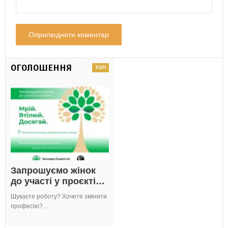
ОГОЛОШЕННЯ
Запрошуємо жінок
до участі у проєкті…
Шукаєте роботу? Хочете змінити
професію?…