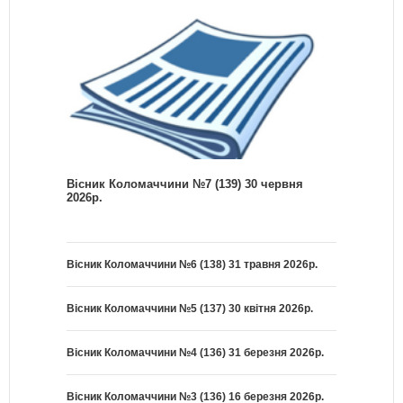
Вісник Коломаччини №7 (139) 30 червня
2026р.
Вісник Коломаччини №6 (138) 31 травня 2026р.
Вісник Коломаччини №5 (137) 30 квітня 2026р.
Вісник Коломаччини №4 (136) 31 березня 2026р.
Вісник Коломаччини №3 (136) 16 березня 2026р.