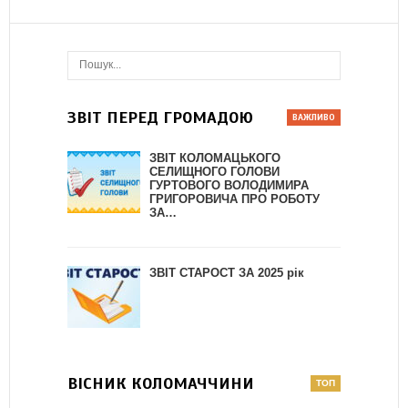
ЗВІТ ПЕРЕД ГРОМАДОЮ
ЗВІТ КОЛОМАЦЬКОГО
СЕЛИЩНОГО ГОЛОВИ
ГУРТОВОГО ВОЛОДИМИРА
ГРИГОРОВИЧА ПРО РОБОТУ
ЗА…
ЗВІТ СТАРОСТ ЗА 2025 рік
ВІСНИК КОЛОМАЧЧИНИ