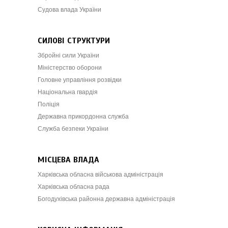
Судова влада України
СИЛОВІ СТРУКТУРИ
Збройні сили України
Міністерство оборони
Головне управління розвідки
Національна гвардія
Поліція
Державна прикордонна служба
Служба безпеки України
МІСЦЕВА ВЛАДА
Харківська обласна військова адміністрація
Харківська обласна рада
Богодухівська районна державна адміністрація