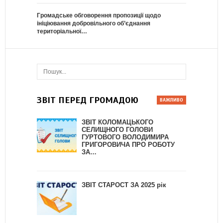
Громадське обговорення пропозиції щодо
ініціювання добровільного об’єднання
територіальної…
ЗВІТ ПЕРЕД ГРОМАДОЮ
ЗВІТ КОЛОМАЦЬКОГО
СЕЛИЩНОГО ГОЛОВИ
ГУРТОВОГО ВОЛОДИМИРА
ГРИГОРОВИЧА ПРО РОБОТУ
ЗА…
ЗВІТ СТАРОСТ ЗА 2025 рік