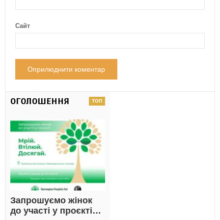
Сайт
ОГОЛОШЕННЯ
Запрошуємо жінок
до участі у проєкті…