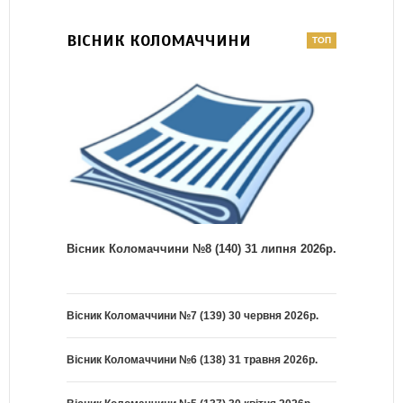
ВІСНИК КОЛОМАЧЧИНИ
Вісник Коломаччини №8 (140) 31 липня 2026р.
Вісник Коломаччини №7 (139) 30 червня 2026р.
Вісник Коломаччини №6 (138) 31 травня 2026р.