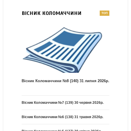
ВІСНИК КОЛОМАЧЧИНИ
Вісник Коломаччини №8 (140) 31 липня 2026р.
Вісник Коломаччини №7 (139) 30 червня 2026р.
Вісник Коломаччини №6 (138) 31 травня 2026р.