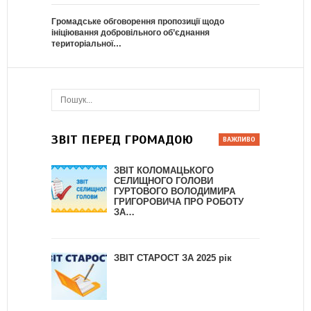
Громадське обговорення пропозиції щодо
ініціювання добровільного об’єднання
територіальної…
ЗВІТ ПЕРЕД ГРОМАДОЮ
ЗВІТ КОЛОМАЦЬКОГО
СЕЛИЩНОГО ГОЛОВИ
ГУРТОВОГО ВОЛОДИМИРА
ГРИГОРОВИЧА ПРО РОБОТУ
ЗА…
ЗВІТ СТАРОСТ ЗА 2025 рік