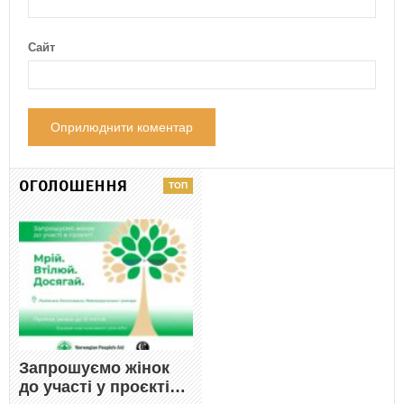
Сайт
ОГОЛОШЕННЯ
Запрошуємо жінок
до участі у проєкті…