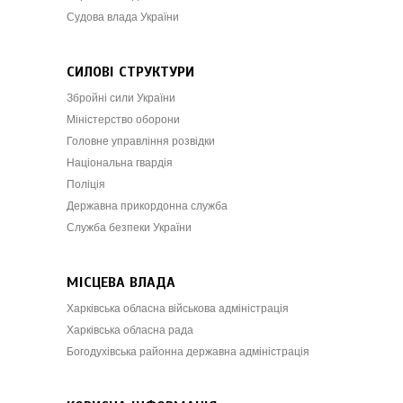
Судова влада України
СИЛОВІ СТРУКТУРИ
Збройні сили України
Міністерство оборони
Головне управління розвідки
Національна гвардія
Поліція
Державна прикордонна служба
Служба безпеки України
МІСЦЕВА ВЛАДА
Харківська обласна військова адміністрація
Харківська обласна рада
Богодухівська районна державна адміністрація