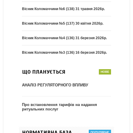
Вісник Коломаччини №6 (138) 31 травня 2026р.
Вісник Коломаччини №5 (137) 30 квітня 2026р.
Вісник Коломаччини №4 (136) 31 березня 2026р.
Вісник Коломаччини №3 (136) 16 березня 2026р.
ЩО ПЛАНУЄТЬСЯ
АНАЛІЗ РЕГУЛЯТОРНОГО ВПЛИВУ
Про встановлення тарифів на надання
ритуальних послуг
НОРМАТИВНА БАЗА