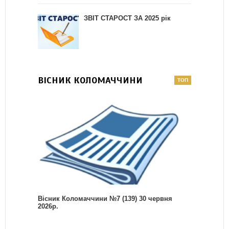
ЗВІТ СТАРОСТ ЗА 2025 рік
ВІСНИК КОЛОМАЧЧИНИ
Вісник Коломаччини №7 (139) 30 червня
2026р.