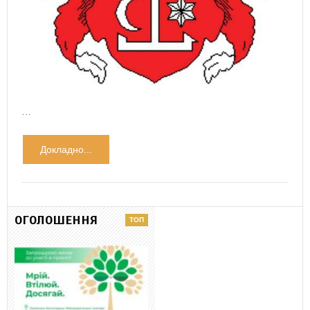
…
Докладно...
ОГОЛОШЕННЯ