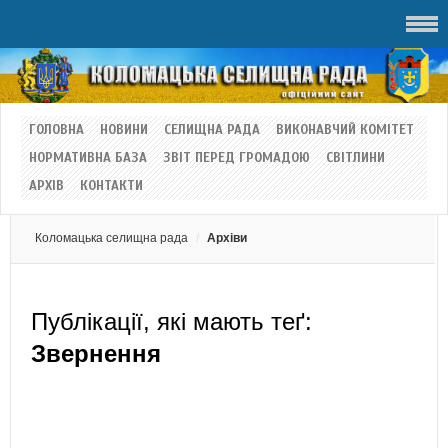
ГОЛОВНА
НОВИНИ
СЕЛИЩНА РАДА
ВИКОНАВЧИЙ КОМІТЕТ
НОРМАТИВНА БАЗА
ЗВІТ ПЕРЕД ГРОМАДОЮ
СВІТЛИНИ
АРХІВ
КОНТАКТИ
Коломацька селищна рада
Архіви
Публікації, які мають теґ:
Звернення