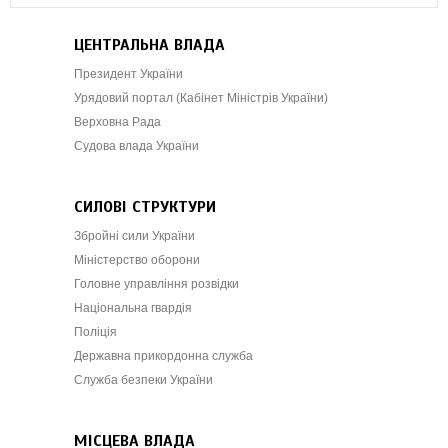
ЦЕНТРАЛЬНА ВЛАДА
Президент України
Урядовий портал (Кабінет Міністрів України)
Верховна Рада
Судова влада України
СИЛОВІ СТРУКТУРИ
Збройні сили України
Міністерство оборони
Головне управління розвідки
Національна гвардія
Поліція
Державна прикордонна служба
Служба безпеки України
МІСЦЕВА ВЛАДА