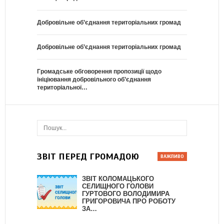
Добровільне об’єднання територіальних громад
Добровільне об’єднання територіальних громад
Громадське обговорення пропозиції щодо
ініціювання добровільного об’єднання
територіальної…
ЗВІТ ПЕРЕД ГРОМАДОЮ
ЗВІТ КОЛОМАЦЬКОГО
СЕЛИЩНОГО ГОЛОВИ
ГУРТОВОГО ВОЛОДИМИРА
ГРИГОРОВИЧА ПРО РОБОТУ
ЗА…