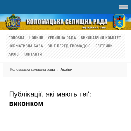
ГОЛОВНА
НОВИНИ
СЕЛИЩНА РАДА
ВИКОНАВЧИЙ КОМІТЕТ
НОРМАТИВНА БАЗА
ЗВІТ ПЕРЕД ГРОМАДОЮ
СВІТЛИНИ
АРХІВ
КОНТАКТИ
Коломацька селищна рада
Архіви
Публікації, які мають теґ:
виконком