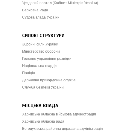
Урядовий портал (Кабінет Міністрів України)
Верховна Рада
Судова влада України
СИЛОВІ СТРУКТУРИ
Збройні сили України
Міністерство оборони
Головне управління розвідки
Національна гвардія
Поліція
Державна прикордонна служба
Служба безпеки України
МІСЦЕВА ВЛАДА
Харківська обласна військова адміністрація
Харківська обласна рада
Богодухівська районна державна адміністрація