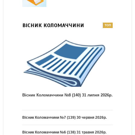
ВІСНИК КОЛОМАЧЧИНИ
Вісник Коломаччини №8 (140) 31 липня 2026р.
Вісник Коломаччини №7 (139) 30 червня 2026р.
Вісник Коломаччини №6 (138) 31 травня 2026р.