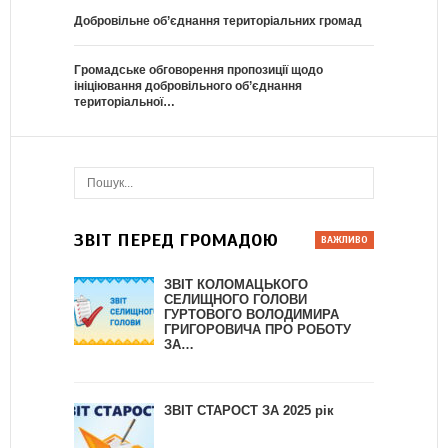
Добровільне об’єднання територіальних громад
Громадське обговорення пропозиції щодо
ініціювання добровільного об’єднання
територіальної…
ЗВІТ ПЕРЕД ГРОМАДОЮ
ЗВІТ КОЛОМАЦЬКОГО
СЕЛИЩНОГО ГОЛОВИ
ГУРТОВОГО ВОЛОДИМИРА
ГРИГОРОВИЧА ПРО РОБОТУ
ЗА…
ЗВІТ СТАРОСТ ЗА 2025 рік