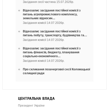
Засідання сесії частина 15.07.2026р.
Відеозапис засідання постійної комісії з
питань агропромислового комплексу,
земельних відносин…
Засідання комісії 14.07.2026р.
Відеозапис засідання постійної комісії з
питань побуту, транспорту, будівництва та…
Засідання комісії 14.07.2026р.
Відеозапис засідання постійної комісії з
питань фінансів, бюджету, планування
соціально-економічного…
Засідання комісії 14.07.2026р.
Про скликання позачергової сесії Коломацької
селищної ради
ЦЕНТРАЛЬНА ВЛАДА
Президент України