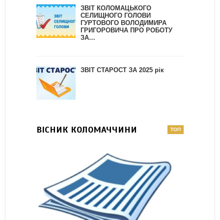
ЗВІТ КОЛОМАЦЬКОГО
СЕЛИЩНОГО ГОЛОВИ
ГУРТОВОГО ВОЛОДИМИРА
ГРИГОРОВИЧА ПРО РОБОТУ
ЗА…
ЗВІТ СТАРОСТ ЗА 2025 рік
ВІСНИК КОЛОМАЧЧИНИ