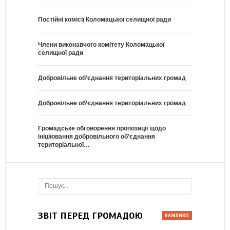
Постійні комісії Коломацької селищної ради
Члени виконавчого комітету Коломацької
селищної ради
Добровільне об’єднання територіальних громад
Добровільне об’єднання територіальних громад
Громадське обговорення пропозиції щодо
ініціювання добровільного об’єднання
територіальної…
ЗВІТ ПЕРЕД ГРОМАДОЮ