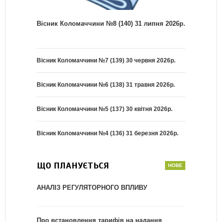
Вісник Коломаччини №8 (140) 31 липня 2026р.
Вісник Коломаччини №7 (139) 30 червня 2026р.
Вісник Коломаччини №6 (138) 31 травня 2026р.
Вісник Коломаччини №5 (137) 30 квітня 2026р.
Вісник Коломаччини №4 (136) 31 березня 2026р.
ЩО ПЛАНУЄТЬСЯ
АНАЛІЗ РЕГУЛЯТОРНОГО ВПЛИВУ
Про встановлення тарифів на надання