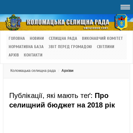
ГОЛОВНА
НОВИНИ
СЕЛИЩНА РАДА
ВИКОНАВЧИЙ КОМІТЕТ
НОРМАТИВНА БАЗА
ЗВІТ ПЕРЕД ГРОМАДОЮ
СВІТЛИНИ
АРХІВ
КОНТАКТИ
Коломацька селищна рада
Архіви
Публікації, які мають теґ:
Про
селищний бюджет на 2018 рік