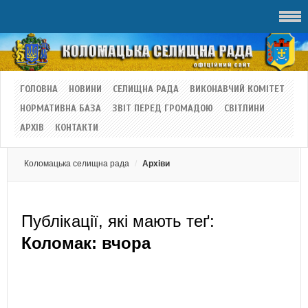
ГОЛОВНА
НОВИНИ
СЕЛИЩНА РАДА
ВИКОНАВЧИЙ КОМІТЕТ
НОРМАТИВНА БАЗА
ЗВІТ ПЕРЕД ГРОМАДОЮ
СВІТЛИНИ
АРХІВ
КОНТАКТИ
Коломацька селищна рада
Архіви
Публікації, які мають теґ:
Коломак: вчора