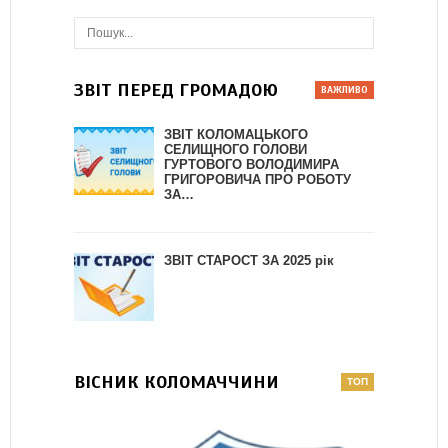
ЗВІТ ПЕРЕД ГРОМАДОЮ
ЗВІТ КОЛОМАЦЬКОГО
СЕЛИЩНОГО ГОЛОВИ
ГУРТОВОГО ВОЛОДИМИРА
ГРИГОРОВИЧА ПРО РОБОТУ
ЗА…
ЗВІТ СТАРОСТ ЗА 2025 рік
ВІСНИК КОЛОМАЧЧИНИ