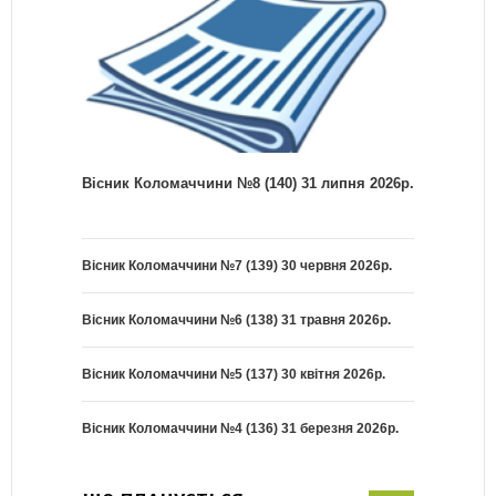
Вісник Коломаччини №8 (140) 31 липня 2026р.
Вісник Коломаччини №7 (139) 30 червня 2026р.
Вісник Коломаччини №6 (138) 31 травня 2026р.
Вісник Коломаччини №5 (137) 30 квітня 2026р.
Вісник Коломаччини №4 (136) 31 березня 2026р.