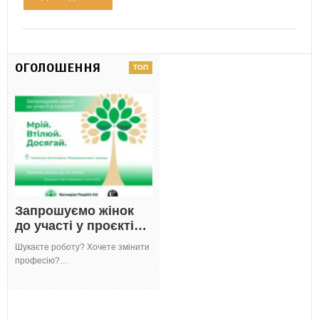
ОГОЛОШЕННЯ
Запрошуємо жінок
до участі у проєкті…
Шукаєте роботу? Хочете змінити
професію?…