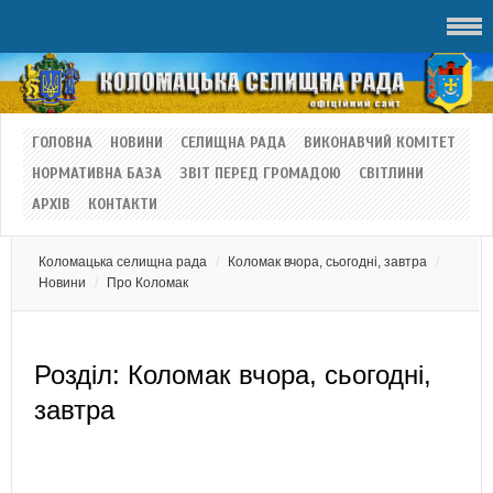
ГОЛОВНА
НОВИНИ
СЕЛИЩНА РАДА
ВИКОНАВЧИЙ КОМІТЕТ
НОРМАТИВНА БАЗА
ЗВІТ ПЕРЕД ГРОМАДОЮ
СВІТЛИНИ
АРХІВ
КОНТАКТИ
Коломацька селищна рада
Коломак вчора, сьогодні, завтра
Новини
Про Коломак
Розділ:
Коломак вчора, сьогодні,
завтра