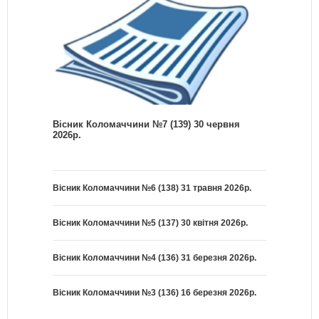
Вісник Коломаччини №7 (139) 30 червня
2026р.
Вісник Коломаччини №6 (138) 31 травня 2026р.
Вісник Коломаччини №5 (137) 30 квітня 2026р.
Вісник Коломаччини №4 (136) 31 березня 2026р.
Вісник Коломаччини №3 (136) 16 березня 2026р.