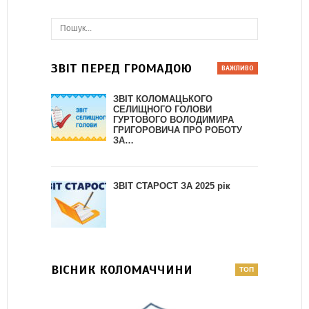
ЗВІТ ПЕРЕД ГРОМАДОЮ
ЗВІТ КОЛОМАЦЬКОГО
СЕЛИЩНОГО ГОЛОВИ
ГУРТОВОГО ВОЛОДИМИРА
ГРИГОРОВИЧА ПРО РОБОТУ
ЗА…
ЗВІТ СТАРОСТ ЗА 2025 рік
ВІСНИК КОЛОМАЧЧИНИ